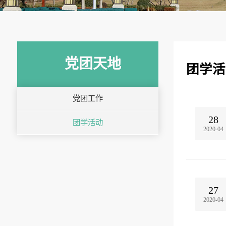
党团天地
团学活
党团工作
28
团学活动
2020-04
27
2020-04