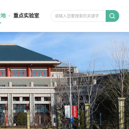
天地
重点实验室