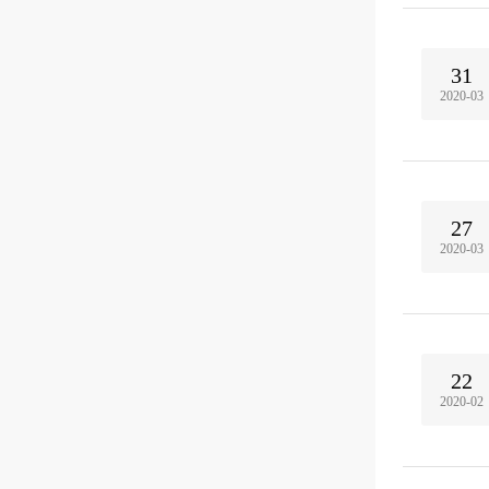
31
2020-03
27
2020-03
22
2020-02