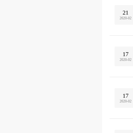
21
2020-02
17
2020-02
17
2020-02