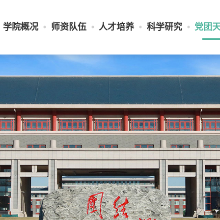
学院概况
师资队伍
人才培养
科学研究
党团