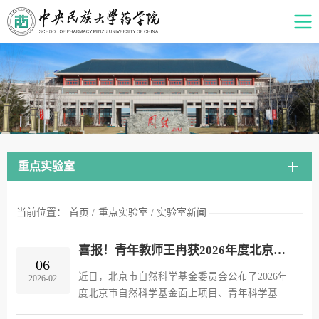
重点实验室
当前位置：
首页
/
重点实验室
/
实验室新闻
喜报！青年教师王冉获2026年度北京市自然科学基金青年项目立项
06
近日，北京市自然科学基金委员会公布了2026年
2026-02
度北京市自然科学基金面上项目、青年科学基金
项目评审结果。我院青年教师王冉申报的“龙胆苦