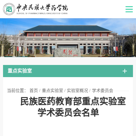
重点实验室
当前位置：
首页
/
重点实验室
/
实验室概况
/
学术委员会
民族医药教育部重点实验室
学术委员会名单