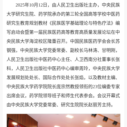
2025年10月12日，由人民卫生出版社主办，中央民族
大学研究生院、药学院承办的第三轮全国高等学校中医药
研究生教育规划教材《民族医学基础理论与特色疗法》编
写启动会暨第一届民族医药高等教育高质量发展论坛在中
央民族大学海淀校区隆重召开。中国民族医药学会会长苏
钢强，中央民族大学党委常委、副校长
马林涛、
甘明刚，
人民卫生出版社中医药中心主任、人卫西南分社董事长张
科，人民卫生出版社中医药中心编审周玲，中央民族大学
发展规划处处长、国际合作处处长张焰，以及教材主编、
中央民族大学药学院院长庞宗然教授领衔的23位编委专家
出席会议，药学院领导班子和师生代表参会。会议开幕式
由中央民族大学党委常委、研究生院院长赵丽芳主持。