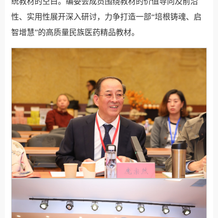
统教材的空白。编委会成员围绕教材的价值导向及前沿
性、实用性展开深入研讨，力争打造一部“培根铸魂、启
智增慧”的高质量民族医药精品教材。