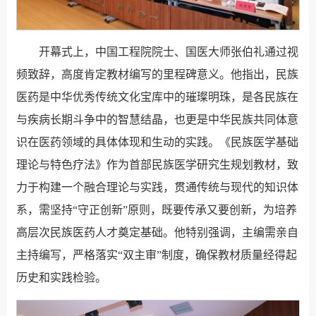
开幕式上，中国工程院院士、国医大师张伯礼通过视
频致辞，高度肯定教材编写的里程碑意义。他指出，民族
医药是中华优秀传统文化宝库中的璀璨明珠，是各民族在
与疾病长期斗争中的智慧结晶，也更是中华民族共同体意
识在医药领域的具体体现和生动的实践。《民族医学基础
理论与特色疗法》作为首部民族医学研究生规划教材，致
力于构建一个融合理论与实践，贯通传统与现代的知识体
系，需坚持“守正创新”原则，既要传承又要创新，为培养
高层次民族医药人才奠定基础。他特别强调，主编需亲自
主持编写，严格落实“双主审”制度，确保教材质量经得起
历史和实践检验。