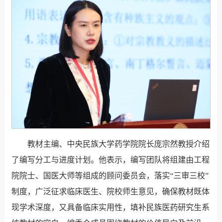
教材主编、中央民族大学药学院院长庞宗然教授介绍
了编写分工与进度计划。他表示，编写团队将组建由工程
院院士、国医大师等组成的顾问委员会，落实“三审三校”
制度，广泛征求临床医生、院校师生意见，确保教材既体
现学术深度，又具备临床实用性，填补民族医药研究生系