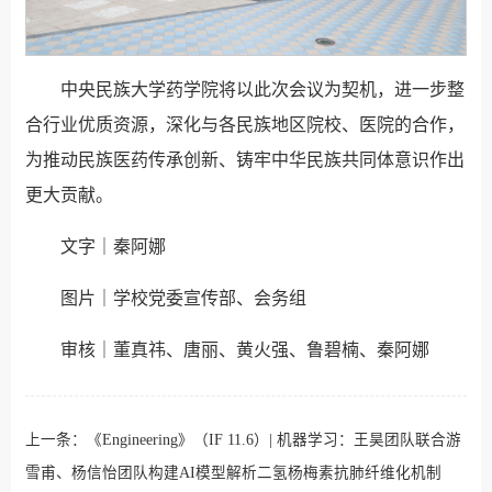
中央民族大学药学院将以此次会议为契机，进一步整
合行业优质资源，深化与各民族地区院校、医院的合作，
为推动民族医药传承创新、铸牢中华民族共同体意识作出
更大贡献。
文字｜秦阿娜
图片｜学校党委宣传部、会务组
审核｜董真祎、唐丽、黄火强、鲁碧楠、秦阿娜
上一条：
《Engineering》（IF 11.6）| 机器学习：王昊团队联合游
雪甫、杨信怡团队构建AI模型解析二氢杨梅素抗肺纤维化机制