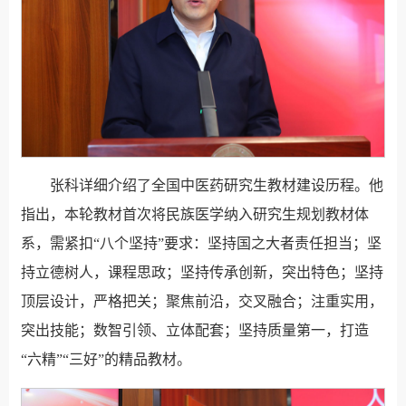
张科详细介绍了全国中医药研究生教材建设历程。他
指出，本轮教材首次将民族医学纳入研究生规划教材体
系，需紧扣“八个坚持”要求：坚持国之大者责任担当；坚
持立德树人，课程思政；坚持传承创新，突出特色；坚持
顶层设计，严格把关；聚焦前沿，交叉融合；注重实用，
突出技能；数智引领、立体配套；坚持质量第一，打造
“六精”“三好”的精品教材。