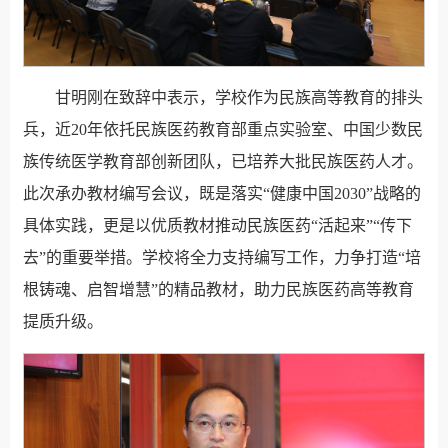
甘明刚在致辞中表示，学校作为民族高等教育的排头
兵，近20年依托民族医药教育部重点实验室、中国少数民
族传统医学教育部创新团队，已培养大批民族医药人才。
此次承办教材编写会议，既是落实“健康中国2030”战略的
具体实践，更是以优质教材推动民族医药“活起来”“传下
去”的重要举措。学校将全力支持编写工作，力争打造“培
根铸魂、启智增慧”的精品教材，助力民族医药高等教育
提质升级。