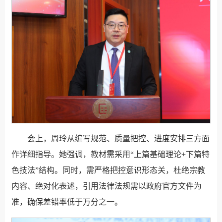
会上，周玲从编写规范、质量把控、进度安排三方面
作详细指导。她强调，教材需采用“上篇基础理论+下篇特
色技法”结构。同时，需严格把控意识形态关，杜绝宗教
内容、绝对化表述，引用法律法规需以政府官方文件为
准，确保差错率低于万分之一。