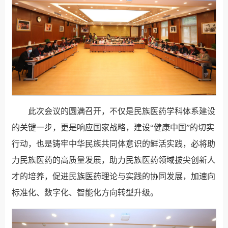
此次会议的圆满召开，不仅是民族医药学科体系建设
的关键一步，更是响应国家战略，建设“健康中国”的切实
行动，也是铸牢中华民族共同体意识的鲜活实践，必将助
力民族医药的高质量发展，助力民族医药领域拔尖创新人
才的培养，促进民族医药理论与实践的协同发展，加速向
标准化、数字化、智能化方向转型升级。