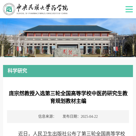
科学研究
庞宗然教授入选第三轮全国高等学校中医药研究生教
育规划教材主编
信息来源：
发布日期：2025-04-22
近日，人民卫生出版社公布了第三轮全国高等学校