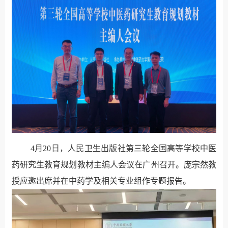
4月20日，人民卫生出版社第三轮全国高等学校中医
药研究生教育规划教材主编人会议在广州召开。庞宗然教
授应邀出席并在中药学及相关专业组作专题报告。