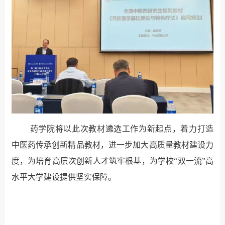
药学院将以此次教材遴选工作为新起点，着力打造
中医药传承创新精品教材，进一步加大高质量教材建设力
度，为培育高层次创新人才筑牢根基，为学校“双一流”高
水平大学建设提供坚实保障。