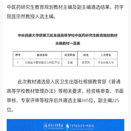
中医药研究生教育规划教材主编及副主编遴选结果，药学
院庞宗然教授入选主编。
此次教材遴选是人民卫生出版社根据教育部《普通
高等学校教材管理办法》等相关要求，经资格审查、书面
审核、专家评审等程序后共遴选主编105位，副主编225
位。