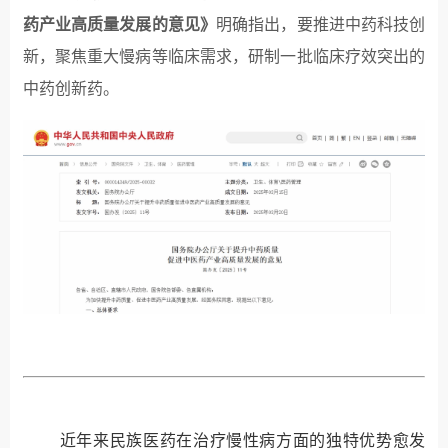
药产业高质量发展的意见》
明确指出，要推进中药科技创
新，聚焦重大慢病等临床需求，研制一批临床疗效突出的
中药创新药。
近年来
民族医药在治疗慢性病方面的独特优势愈发