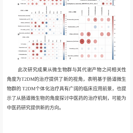
此次研究成果从微生物群与其代谢产物之间相关性
角度为
T2DM
的治疗提供了新的视角，表明基于肠道微生
物群的
T2DM
个体化治疗具有广阔的临床应用前景，也提
示了从肠道微生物的角度探讨中医药的治疗机制，可能为
中医药研究提供新的方向。