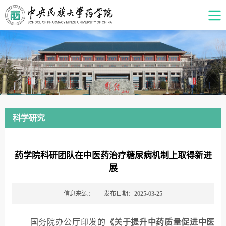
科学研究
药学院科研团队在中医药治疗糖尿病机制上取得新进
展
信息来源：
发布日期：2025-03-25
国务院办公厅印发的
《关于提升中药质量促进中医