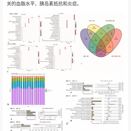
关的血脂水平、胰岛素抵抗和炎症。