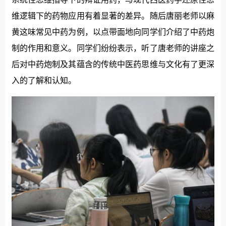
维逻辑下的药物应用有着显著的差异。随后唐丽老师以麻
黄这味常见中药为例，以点带面地向同学们介绍了中药炮
制的作用和意义。同学们纷纷表示，听了唐老师的讲座之
后对中药炮制及其蕴含的传统中医药思维与文化有了更深
入的了解和认知。