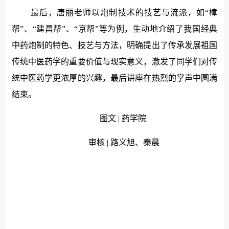
最后，唐丽老师以炮制技术的技艺与流派，如“樟
帮”、“建昌帮”、“京帮”等为例，生动地介绍了我国经典
中药炮制的特色、技艺与方法，明确提出了传承发展祖国
传统中医药学的重要价值与现实意义，激发了同学们对传
统中医药学更浓厚的兴趣，最后讲座在热烈的掌声中圆满
结束。
图文 | 药学院
审核 | 路义旭、秦晨