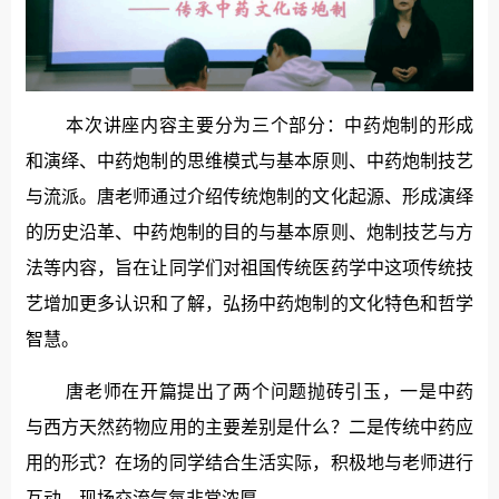
本次讲座内容主要分为三个部分：中药炮制的形成
和演绎、中药炮制的思维模式与基本原则、中药炮制技艺
与流派。唐老师通过介绍传统炮制的文化起源、形成演绎
的历史沿革、中药炮制的目的与基本原则、炮制技艺与方
法等内容，旨在让同学们对祖国传统医药学中这项传统技
艺增加更多认识和了解，弘扬中药炮制的文化特色和哲学
智慧。
唐老师在开篇提出了两个问题抛砖引玉，一是中药
与西方天然药物应用的主要差别是什么？二是传统中药应
用的形式？在场的同学结合生活实际，积极地与老师进行
互动，现场交流气氛非常浓厚。