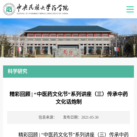
科学研究
精彩回顾 | “中医药文化节”系列讲座（三）传承中药
文化话炮制
信息来源：
发布日期：2021-05-30
精彩回顾 | “中医药文化节”系列讲座（三）传承中药