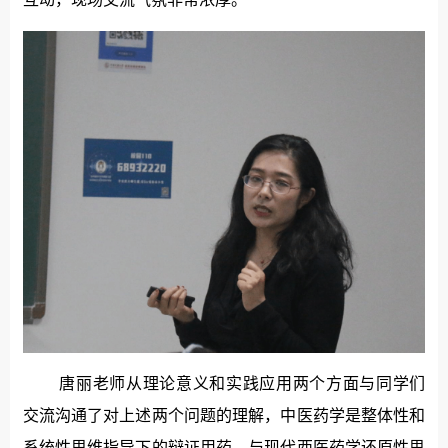
唐丽老师从理论意义和实践应用两个方面与同学们
交流沟通了对上述两个问题的理解，中医药学是整体性和
系统性思维指导下的辩证用药，与现代西医药学还原性思