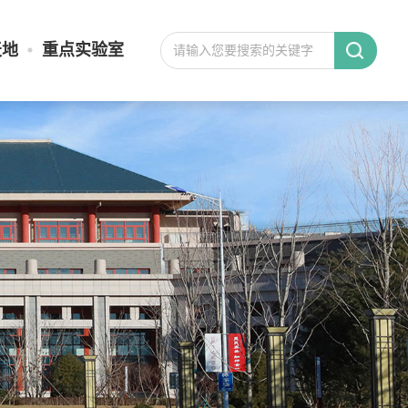
天地
重点实验室