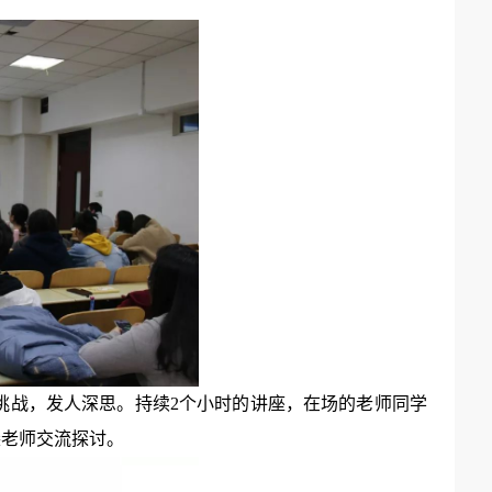
挑战，发人深思。持续2个小时的讲座，在场的老师同学
裴老师交流探讨。