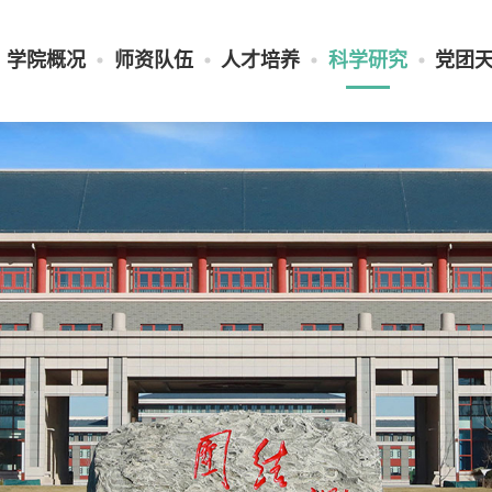
学院概况
师资队伍
人才培养
科学研究
党团