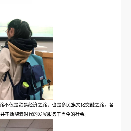
路不仅是贸易经济之路，也是多民族文化交融之路。各
，并不断随着时代的发展服务于当今的社会。