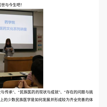
前世与今生吧！
与传承”、“民族医药的现状与成就”、“存在的问题与挑
史上的少数民族医学是如何发展并形成较为齐全完善的体