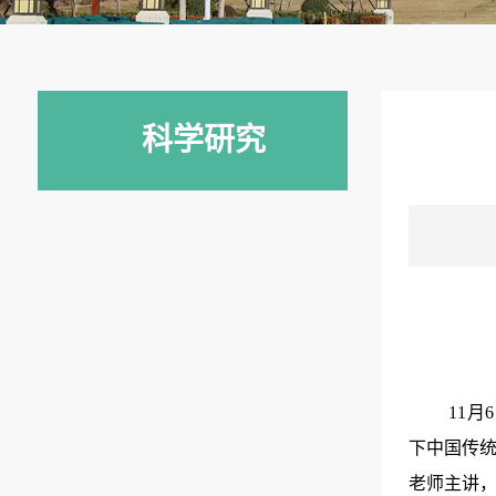
科学研究
11月
下中国传统
老师主讲