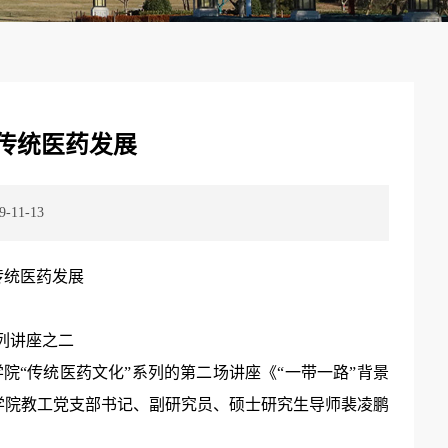
传统医药发展
11-13
传统医药发展
列讲座之二
院“传统医药文化”系列的第二场讲座《“一带一路”背景
由学院教工党支部书记、副研究员、硕士研究生导师裴凌鹏