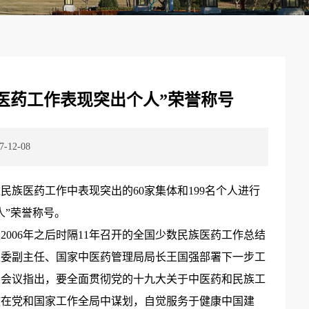
医药工作表现突出个人”荣誉称号
12-08
族医药工作中表现突出的60家集体和199名个人进行
人”荣誉称号。
2006年之后时隔11年召开的全国少数民族医药工作总结
生委副主任、国家中医药管理局局长王国强部署下一步工
。会议指出，要全面贯彻党的十九大关于中医药和民族工
放在党和国家工作全局中谋划，自觉服务于健康中国建