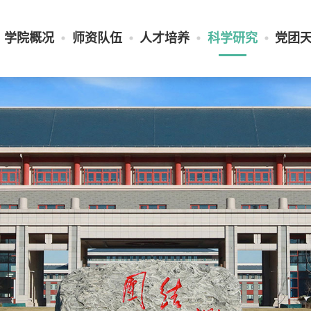
学院概况
师资队伍
人才培养
科学研究
党团