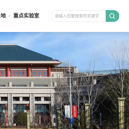
天地
重点实验室