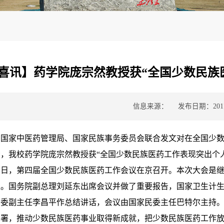
喜讯】药学院庞宗然教授获“全国少数民族
信息来源：
发布日期：2017-
国家中医药管理局、国家民族事务委员会联合发文对在全国少数民
，我校药学院庞宗然教授获“全国少数民族医药工作表现突出个
21日，第四届全国少数民族医药工作会议在京召开。本次大会是继
议。国务院副总理刘延东出席会议并做了重要报告，国家卫生计
民委副主任李昌平作总结讲话，会议由国家民委主任巴特尔主持
部署，推动少数民族医药事业取得新成就，把少数民族医药工作