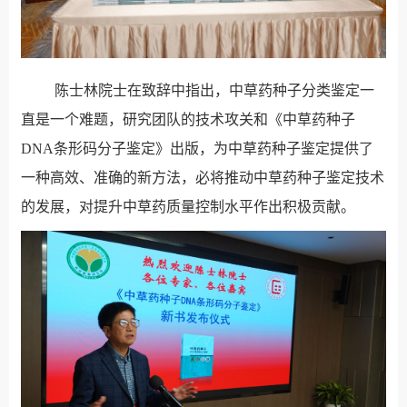
陈士林院士在致辞中指出，中草药种子分类鉴定一
直是一个难题，研究团队的技术攻关和《中草药种子
DNA条形码分子鉴定》出版，为中草药种子鉴定提供了
一种高效、准确的新方法，必将推动中草药种子鉴定技术
的发展，对提升中草药质量控制水平作出积极贡献。