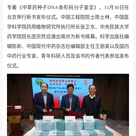
专著《中草药种子DNA条形码分子鉴定》，11月30日在
北京举行新书发布仪式。中国工程院院士陈士林、中国医
学科学院药用植物研究所执行所长张卫东、中央民族大学
药学院院长庞宗然应邀出席并为新书揭幕。科学出版社编
辑陈新、中国现代中药杂志社编辑部主任王丽英以及国内
中药行业专家、青年科研人员及该书的作者代表参加发布
仪式。