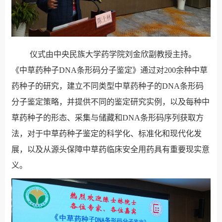
仪式由中央民族大学药学院刘金欣副教授主持。
《中草药种子DNA条形码分子鉴定》通过对200余种中草
药种子的研究，建立不同类型中草药种子的DNA条形码
分子鉴定策略，并提供不同的鉴定研究实例，以及每种中
草药种子的形态、采集与储藏和DNA条形码序列获取方
法，对于中草药种子鉴定的科学化、标准化和现代化发
展，以及从源头保障中草药临床安全用药具有重要现实意
义。