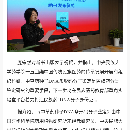
庞宗然对新书出版表示祝贺，并指出，中央民族大
学药学院一直围绕中国传统民族医药的传承发展开展有组
织科研，中草药种子DNA条形码分子鉴定是民族药分类
鉴定研究的重要手段，下一步将在民族医药教育部重点实
验室平台着力打造民族药“DNA分子身份证”。
据介绍，《中草药种子DNA条形码分子鉴定》由中
国医学科学院药用植物研究所宋经元研究员、中央民族大