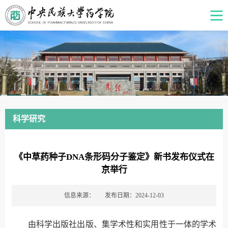
科学研究
《中草药种子DNA条形码分子鉴定》新书发布仪式在
京举行
信息来源：
发布日期：2024-12-03
由科学出版社出版、集学术性和实用性于一体的学术