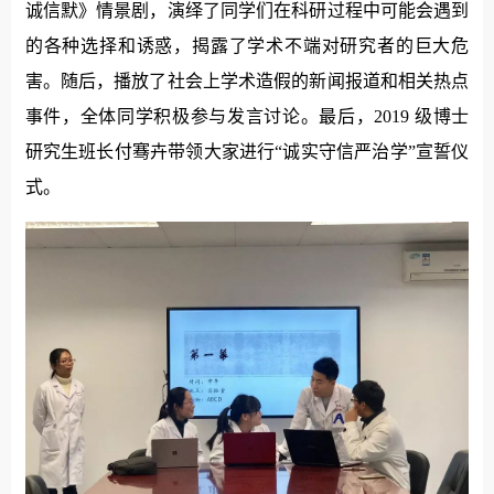
诚信默》情景剧，演绎了同学们在科研过程中可能会遇到
的各种选择和诱惑，揭露了学术不端对研究者的巨大危
害。随后，播放了社会上学术造假的新闻报道和相关热点
事件，全体同学积极参与发言讨论。最后，2019 级博士
研究生班长付骞卉带领大家进行“诚实守信严治学”宣誓仪
式。