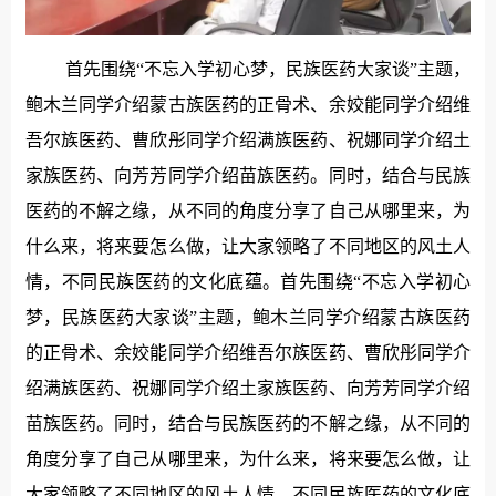
首先围绕“不忘入学初心梦，民族医药大家谈”主题，
鲍木兰同学介绍蒙古族医药的正骨术、余姣能同学介绍维
吾尔族医药、曹欣彤同学介绍满族医药、祝娜同学介绍土
家族医药、向芳芳同学介绍苗族医药。同时，结合与民族
医药的不解之缘，从不同的角度分享了自己从哪里来，为
什么来，将来要怎么做，让大家领略了不同地区的风土人
情，不同民族医药的文化底蕴。首先围绕“不忘入学初心
梦，民族医药大家谈”主题，鲍木兰同学介绍蒙古族医药
的正骨术、余姣能同学介绍维吾尔族医药、曹欣彤同学介
绍满族医药、祝娜同学介绍土家族医药、向芳芳同学介绍
苗族医药。同时，结合与民族医药的不解之缘，从不同的
角度分享了自己从哪里来，为什么来，将来要怎么做，让
大家领略了不同地区的风土人情，不同民族医药的文化底