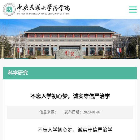
科学研究
不忘入学初心梦，诚实守信严治学
信息来源：
发布日期：2020-01-07
不忘入学初心梦，诚实守信严治学