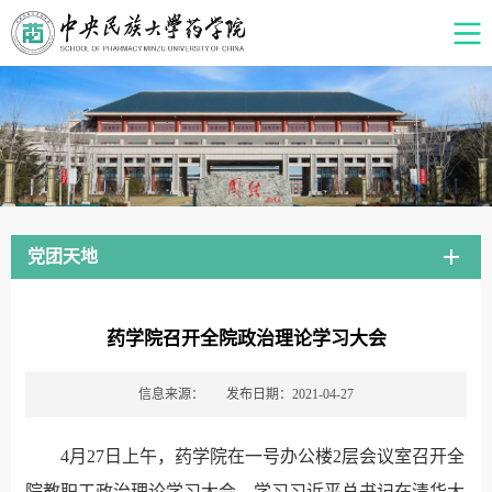
党团天地
药学院召开全院政治理论学习大会
信息来源：
发布日期：2021-04-27
4月27日上午，药学院在一号办公楼2层会议室召开全
院教职工政治理论学习大会，学习习近平总书记在清华大