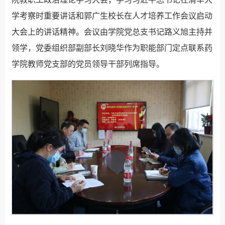
学考察时重要讲话和郭广生校长在人才培养工作会议启动
大会上的讲话精神。会议由学院党总支书记路义旭主持并
领学，党委组织部副部长刘晓华作为职能部门定点联系药
学院教师党支部的党员领导干部列席指导。