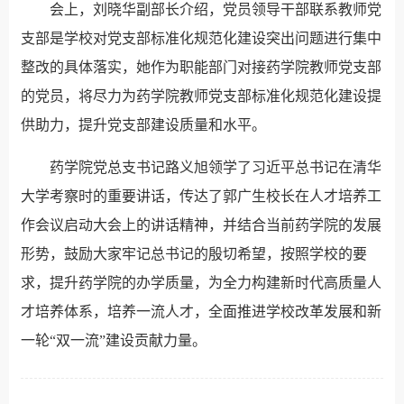
会上，刘晓华副部长介绍，党员领导干部联系教师党
支部是学校对党支部标准化规范化建设突出问题进行集中
整改的具体落实，她作为职能部门对接药学院教师党支部
的党员，将尽力为药学院教师党支部标准化规范化建设提
供助力，提升党支部建设质量和水平。
药学院党总支书记路义旭领学了习近平总书记在清华
大学考察时的重要讲话，传达了郭广生校长在人才培养工
作会议启动大会上的讲话精神，并结合当前药学院的发展
形势，鼓励大家牢记总书记的殷切希望，按照学校的要
求，提升药学院的办学质量，为全力构建新时代高质量人
才培养体系，培养一流人才，全面推进学校改革发展和新
一轮“双一流”建设贡献力量。