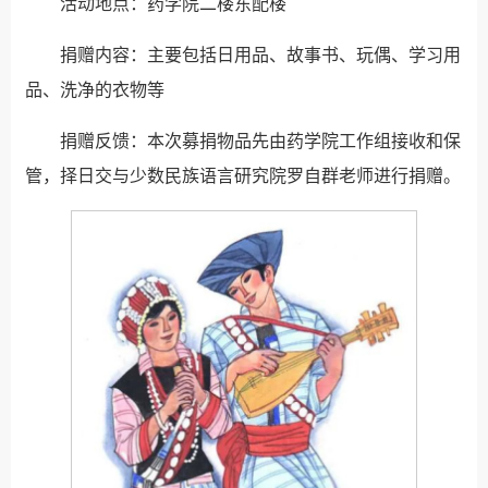
活动地点：药学院二楼东配楼
捐赠内容：主要包括日用品、故事书、玩偶、学习用
品、洗净的衣物等
捐赠反馈：本次募捐物品先由药学院工作组接收和保
管，择日交与少数民族语言研究院罗自群老师进行捐赠。