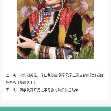
上一条：
学先烈英雄，传红色基因|药学院学生党支部组织观看红
色电影《悬崖之上》
下一条：
药学院召开党史学习教育阶段性总结会