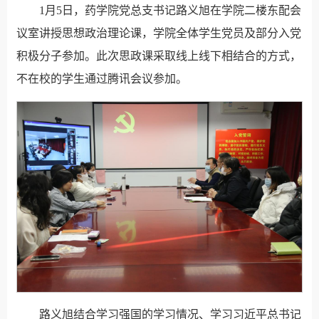
1月5日，药学院党总支书记路义旭在学院二楼东配会
议室讲授思想政治理论课，学院全体学生党员及部分入党
积极分子参加。此次思政课采取线上线下相结合的方式，
不在校的学生通过腾讯会议参加。
路义旭结合学习强国的学习情况、学习习近平总书记