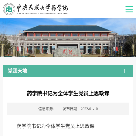
党团天地
药学院书记为全体学生党员上思政课
信息来源：
发布日期：2022-01-10
药学院书记为全体学生党员上思政课