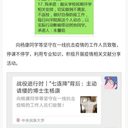
向杨康同学等坚守在一线抗击疫情的工作人员致敬，
停课不停学，利用专业知识，积极开展疫情相关文献分享
活动。