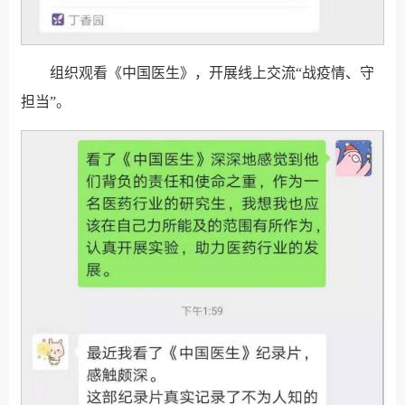
组织观看《中国医生》，开展线上交流“战疫情、守
担当”。