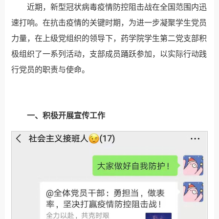
近期，新型冠状病毒疫情防控阻击战在全国范围内迅
速打响。在抗击疫情的关键时期，为进一步凝聚学生党员
力量，在上级党组织的领导下，药学院学生第二党支部积
极组织了一系列活动，支部成员踊跃参加，以实际行动践
行党员的职责与使命。
一、积极开展宣传工作