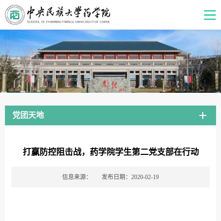
党团天地
打赢防控阻击战，药学院学生第二党支部在行动
信息来源：
发布日期：2020-02-19