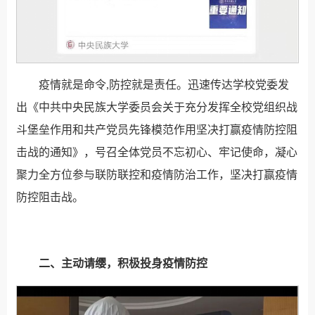
疫情就是命令,防控就是责任。迅速传达学校党委发
出《中共中央民族大学委员会关于充分发挥全校党组织战
斗堡垒作用和共产党员先锋模范作用坚决打赢疫情防控阻
击战的通知》，号召全体党员不忘初心、牢记使命，凝心
聚力全方位参与联防联控和疫情防治工作，坚决打赢疫情
防控阻击战。
二、主动请缨，积极投身疫情防控