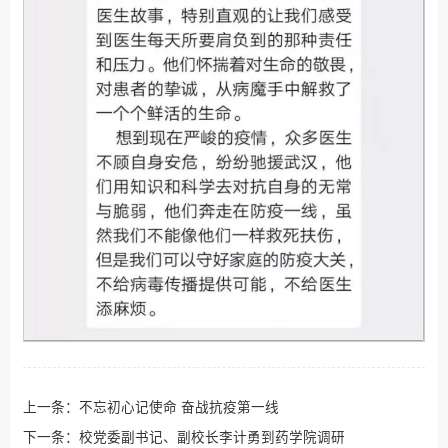
上一条：
不忘初心记使命 奋战抗疫第一线
下一条：
校党委副书记、副校长李计勇到药学院调研