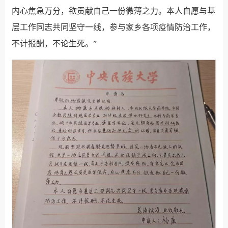
内心焦急万分，欲贡献自己一份微薄之力。本人自愿与基
层工作同志共同坚守一线，参与家乡各项疫情防治工作，
不计报酬，不论生死。”