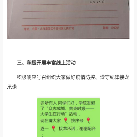
三、积极开展丰富线上活动
积极响应号召组织大家做好疫情防控、遵守纪律接龙
承诺