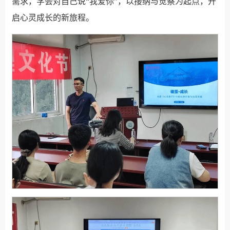
需求，学会对自己说“我爱你”，以接纳与觉察为起点，开
启心灵成长的新旅程。