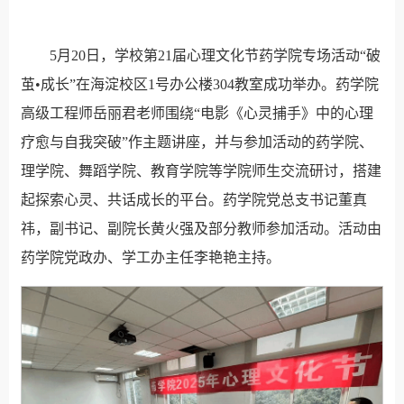
5月20日，学校第21届心理文化节药学院专场活动“破
茧•成长”在海淀校区1号办公楼304教室成功举办。药学院
高级工程师岳丽君老师围绕“电影《心灵捕手》中的心理
疗愈与自我突破”作主题讲座，并与参加活动的药学院、
理学院、舞蹈学院、教育学院等学院师生交流研讨，搭建
起探索心灵、共话成长的平台。药学院党总支书记董真
祎，副书记、副院长黄火强及部分教师参加活动。活动由
药学院党政办、学工办主任李艳艳主持。