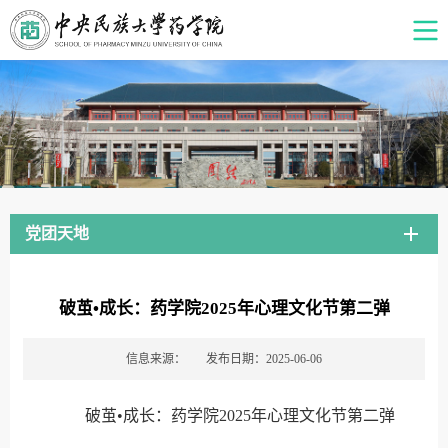
党团天地
破茧•成长：药学院2025年心理文化节第二弹
信息来源：
发布日期：2025-06-06
破茧•成长：药学院2025年心理文化节第二弹