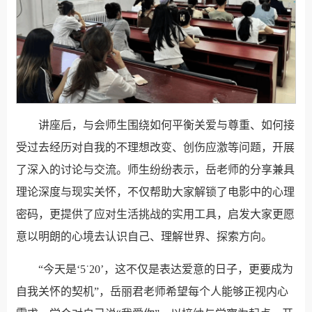
讲座后，与会师生围绕如何平衡关爱与尊重、如何接
受过去经历对自我的不理想改变、创伤应激等问题，开展
了深入的讨论与交流。师生纷纷表示，岳老师的分享兼具
理论深度与现实关怀，不仅帮助大家解锁了电影中的心理
密码，更提供了应对生活挑战的实用工具，启发大家更愿
意以明朗的心境去认识自己、理解世界、探索方向。
“今天是‘5˙20’，这不仅是表达爱意的日子，更要成为
自我关怀的契机”，岳丽君老师希望每个人能够正视内心