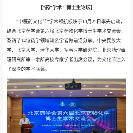
【“药”学术：博士生论坛】
“中医药文化节”学术领航板块于10月25日率先启动，
结合北京药学会第六届北京药物化学博士生学术交流会，
邀请了14位药学领域知名学者做前沿分享。中央民族大
学、北京大学、清华大学、军事医学研究院、北京药理毒
理研究所等十余所高校专家学者出席会议，为文化节注入
了深厚的学术底蕴。