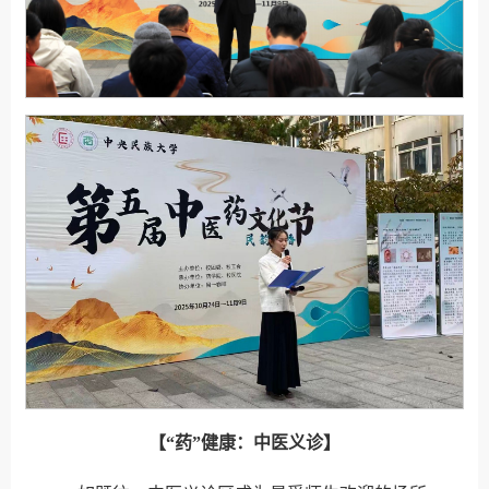
【“药”健康：中医义诊】