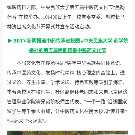
统医药日之际，中央民族大学第五届中医药文化节“民韵
药香”在校举办。10月30日上午，校党委常委、副校长马
林涛出席文化节开幕式并宣布活动启动。
▶ BRTV新闻报道中药传承进校园 #中央民族大学 药学院
举办的第五届民韵药香中医药文化节
本届文化节在传承往届“铸牢中华民族共同体意识、
传承中医药文化、发扬时代精神”核心理念的基础上，通
过义诊、养生市集、学术论坛、特色实践等吸引了海淀、
丰台两校区在校师生、社区离退休老同志和来自北京经济
管理职业学院等兄弟院校师生代表、“一带一路”沿线国家
留学生等千余人参加，让中医药文化在民大校园“传开来”
“活起来”“火起来”。