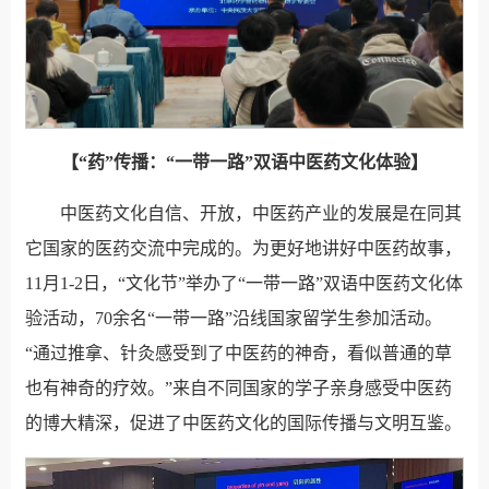
【“药”传播：“一带一路”双语中医药文化体验】
中医药文化自信、开放，中医药产业的发展是在同其
它国家的医药交流中完成的。为更好地讲好中医药故事，
11月1-2日，“文化节”举办了“一带一路”双语中医药文化体
验活动，70余名“一带一路”沿线国家留学生参加活动。
“通过推拿、针灸感受到了中医药的神奇，看似普通的草
也有神奇的疗效。”来自不同国家的学子亲身感受中医药
的博大精深，促进了中医药文化的国际传播与文明互鉴。