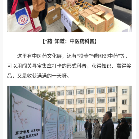
【“药”知道：中医药科普】
这里有中医药文化展，还有“投壶”“看图识中药”等，
可以用闯关寻宝集章打卡的形式科普，获得知识、赢得奖
品，又是收获满满的一天呀。