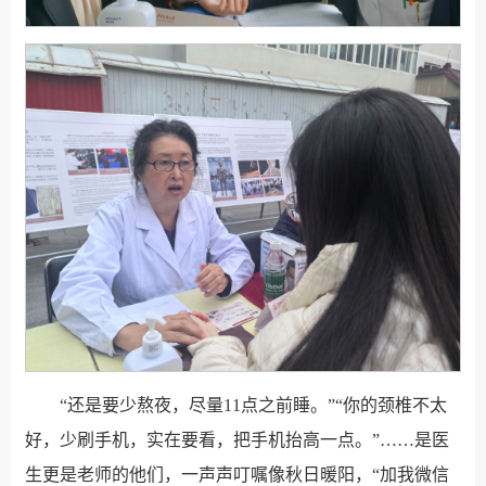
“还是要少熬夜，尽量11点之前睡。”“你的颈椎不太
好，少刷手机，实在要看，把手机抬高一点。”……是医
生更是老师的他们，一声声叮嘱像秋日暖阳，“加我微信