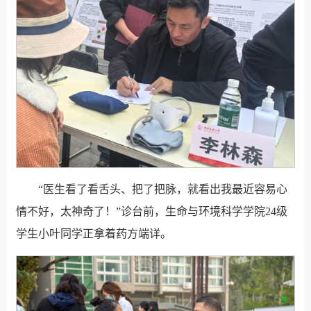
“医生看了看舌头、把了把脉，就看出我最近容易心
情不好，太神奇了！”诊台前，生命与环境科学学院24级
学生小叶同学正拿着药方端详。