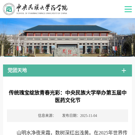
党团天地
传统瑰宝绽放青春光彩：中央民族大学举办第五届中
医药文化节
信息来源：
发布日期：2025-11-04
山明水净夜来霜，数树深红出浅黄。在2025年世界传