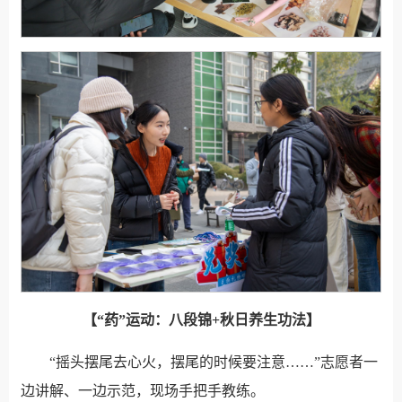
【“药”运动：八段锦+秋日养生功法】
“摇头摆尾去心火，摆尾的时候要注意……”志愿者一
边讲解、一边示范，现场手把手教练。