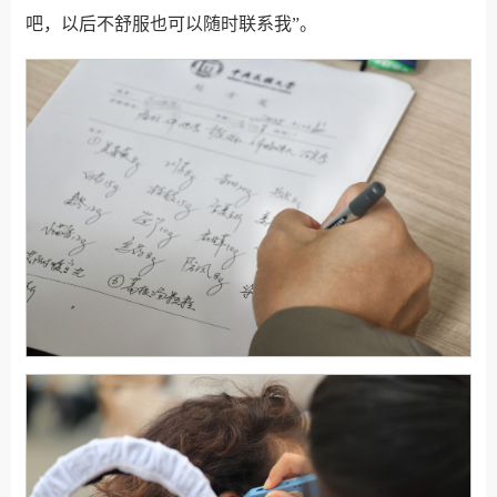
吧，以后不舒服也可以随时联系我”。