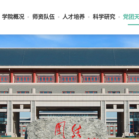
学院概况
师资队伍
人才培养
科学研究
党团