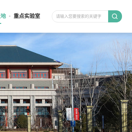
天地
重点实验室