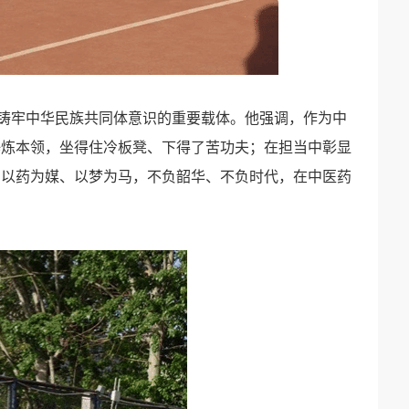
铸牢中华民族共同体意识的重要载体。他强调，作为中
锤炼本领，坐得住冷板凳、下得了苦功夫；在担当中彰显
：以药为媒、以梦为马，不负韶华、不负时代，在中医药