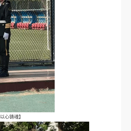
，以心铸魂】