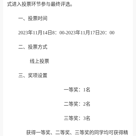
式进入投票环节参与最终评选。
一、投票时间
2023年11月14日8：00-2023年11月17日20：00
二、投票方式
线上投票
三、奖项设置
一等奖：1名
二等奖：2名
三等奖：3名
获得一等奖、二等奖、三等奖的同学均可获得精