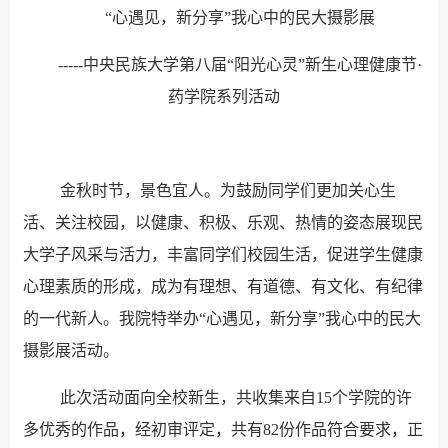
“心遇见，新分享”我心中的民大摄影展
-----中央民族大学第八届“阳光心灵”新生心理健康节·
药学院系列活动
金秋时节，景色宜人。为鼓励同学们更加关心生
活、关注校园，以健康、积极、乐观、热情的姿态展现民
大学子风采与活力，丰富同学们校园生活，促进学生健康
心理素质的形成，成为有理想、有道德、有文化、有纪律
的一代新人。我院特举办“心遇见，新分享”我心中的民大
摄影展活动。
此次活动面向全校新生，共收集来自15个学院的许
多优秀的作品，经初审评定，共有82份作品符合要求，正