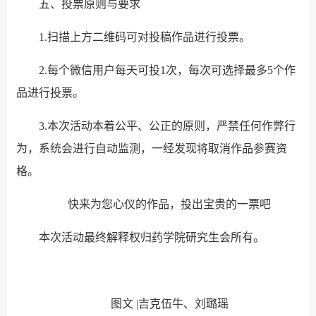
五、投票原则与要求
1.扫描上方二维码可对投稿作品进行投票。
2.每个微信用户每天可投1次，每次可选择最多5个作
品进行投票。
3.本次活动本着公平、公正的原则，严禁任何作弊行
为，系统会进行自动监测，一经发现将取消作品参赛资
格。
快来为您心仪的作品，投出宝贵的一票吧
本次活动最终解释权归药学院研究生会所有。
图文 |吉克伍牛、刘璐瑶