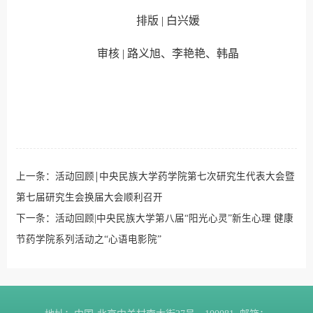
排版
|
白兴媛
审核
|
路义旭、李艳艳、韩晶
上一条：
活动回顾￨中央民族大学药学院第七次研究生代表大会暨
第七届研究生会换届大会顺利召开
下一条：
活动回顾|中央民族大学第八届“阳光心灵”新生心理 健康
节药学院系列活动之“心语电影院”