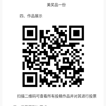
美奖品一份
四、作品展示
扫描二维码可查看所有投稿作品并对其进行投票