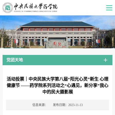
党团天地
活动投票｜中央民族大学第八届“阳光心灵”新生 心理
健康节 ——药学院系列活动之“心遇见，新分享”我心
中的民大摄影展
信息来源：
发布日期：2023-11-13