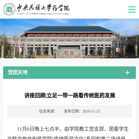
党团天地
讲座回顾|立足一带一路看传统医药发展
信息来源：
发布日期：2019-11-13
11月6日晚上七点半，由学院教工党支部、团委学生
会联合举办的药学院“传统医药文化”系列的第二场讲座