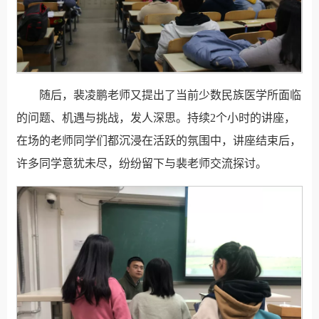
随后，裴凌鹏老师又提出了当前少数民族医学所面临
的问题、机遇与挑战，发人深思。持续2个小时的讲座，
在场的老师同学们都沉浸在活跃的氛围中，讲座结束后，
许多同学意犹未尽，纷纷留下与裴老师交流探讨。