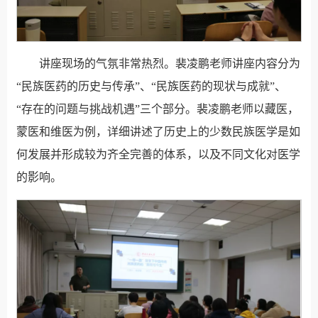
讲座现场的气氛非常热烈。裴凌鹏老师讲座内容分为
“民族医药的历史与传承”、“民族医药的现状与成就”、
“存在的问题与挑战机遇”三个部分。裴凌鹏老师以藏医，
蒙医和维医为例，详细讲述了历史上的少数民族医学是如
何发展并形成较为齐全完善的体系，以及不同文化对医学
的影响。