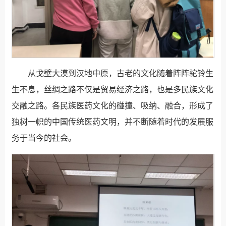
从戈壁大漠到汉地中原，古老的文化随着阵阵驼铃生
生不息，丝绸之路不仅是贸易经济之路，也是多民族文化
交融之路。各民族医药文化的碰撞、吸纳、融合，形成了
独树一帜的中国传统医药文明，并不断随着时代的发展服
务于当今的社会。