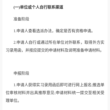
(一)单位或个人自行联系渠道
准备阶段
1.申请人查看选派办法，确定是否有资格申请。
2.申请人自行或通过所在单位对外联系，取得外方实
习录用函，并按应提交的申请材料及说明准备申请材料。
申报阶段
1.申请人获得实习录用函后即可进行网上报名;推选单
位审核材料并出具推荐意见;申请材料统一提交至相关受
理单位。