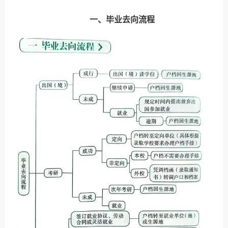
一、毕业去向流程