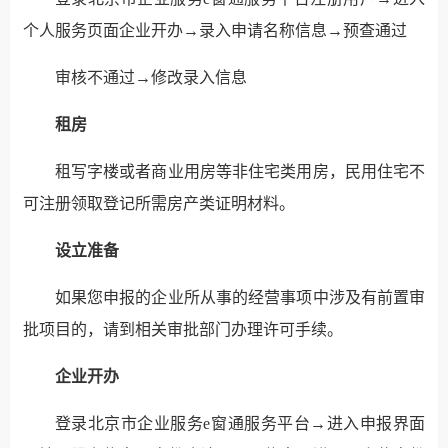
个人服务页面企业开办→录入申请名称信息→预查通过
审核不通过→修改录入信息
租房
租写字楼或者商业用房等非住宅类用房，民用住宅不
可注册领取登记所需房产类证明材料。
设立准备
如果您申报的企业所从事的经营事项中涉及有前置审
批项目的，请到相关审批部门办理许可手续。
企业开办
登录北京市企业服务e窗通服务平台→进入申报界面