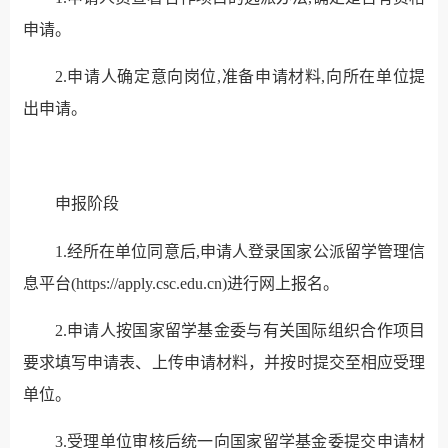
申请。
2.申请人确定意向岗位,准备申请材料,向所在单位提
出申请。
申报阶段
1.经所在单位同意后,申请人登录国家公派留学管理信
息平台(https://apply.csc.edu.cn)进行网上报名。
2.申请人按国家留学基金委与有关国际组织合作项目
要求填写申请表、上传申请材料，并按时提交至相应受理
单位。
3.受理单位审核后统一向国家留学基金委提交申请材