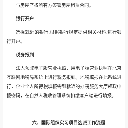
与房屋产权所有方签署房屋租赁合同。
银行开户
选择就近的银行,根据银行规定提供相关材料,进行银
行开户。
税务报到
法人领取电子版营业执照，用电子版营业执照在北京
互联网地税局系统上进行税务报到。地税填报在此系统进
行，企业个人所得税填报需到就近的办税服务大厅领取申
报密码，在自然人税收管理系统扣缴客户端进行填报。
六、国际组织实习项目选派工作流程