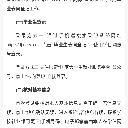
业去向登记工作。
(一)毕业生登录
登录方式一:通过手机端搜索登记系统网址
https://dj.ncss. cn，点击“毕业生去向登记”，使用学信网账
号登录。
登录方式二:关注绑定“国家大学生就业服务平台”公众
号，点击“去向登记”直接登录。
(二)核对基本信息
首次登录要核对本人基本信息是否正确。若信息无
误，点击“信息确认无误，进入系统”;若信息有误，联系学
校就业部门更正(手机号码、电子邮箱需由本人在学信网