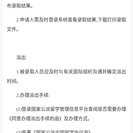
布录取结果。
2.申请人需及时登录系统查看录取结果,下载打印录取
文件。
派出
1.被录取人员应及时与有关国际组织沟通并确定派出
时间。
2.办理派出手续:
(1)登录国家公派留学管理信息平台查阅是否需要办理
《同意办理派出手续的函》及办理方式。
(2)签署《国家公派出国留学协议书》。