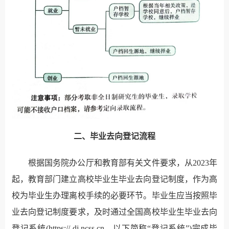
二、毕业去向登记流程
根据国务院办公厅和教育部有关文件要求，从2023年
起，教育部门建立高校毕业生毕业去向登记制度，作为高
校为毕业生办理离校手续的必要环节。毕业生应当按照毕
业去向登记制度要求，及时通过全国高校毕业生毕业去向
登记系统(https:// dj.ncss.cn，以下简称“登记系统”)完成毕