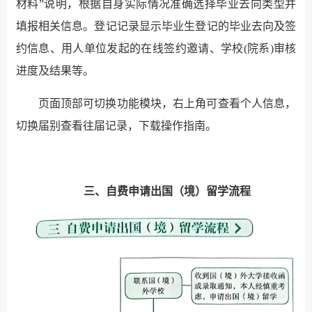
材料”说明，根据自身实际情况准确选择毕业去向类型并
填报相关信息。登记记录显示毕业生登记的毕业去向及签
约信息、用人单位发起的在线签约邀请、学校(院系)审核
进度及结果等。
页面顶部可切换功能模块，右上角可查看个人信息，
切换届别查看往届记录，下载操作指南。
三、自费申请出国（境）留学流程