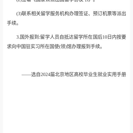
(3)联系相关留学服务机构办理签证、预订机票等派出
手续。
3.国外报到:留学人员自抵达留学所在国后10日内按要
求向中国驻实习所在国使(领)馆办理报到手续。
——选自2024届北京地区高校毕业生就业实用手册