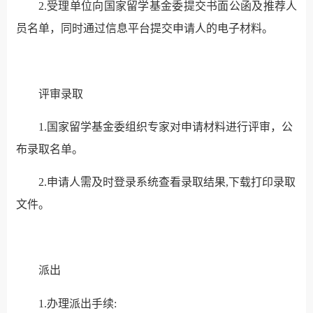
2.受理单位向国家留学基金委提交书面公函及推荐人
员名单，同时通过信息平台提交申请人的电子材料。
评审录取
1.国家留学基金委组织专家对申请材料进行评审，公
布录取名单。
2.申请人需及时登录系统查看录取结果,下载打印录取
文件。
派出
1.办理派出手续: