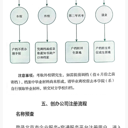
五、创办公司注册流程
名称预查
登录北京市企业服务e窗通服务平台注册用户→进入