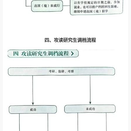
四、攻读研究生调档流程