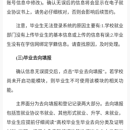
账号信息中修改)。确认无误后的信息将会显示在电子就
业协议书上，请务必仔细核对，否则会影响后续签约。
注意，毕业生无法登录系统的原因主要有:1.学校就业
部门没有上传毕业生的基本信息或上传的信息有误;
2.毕业
生没有在学信网绑定学籍信息。请查找原因，及时处理。
(三)毕业去向填报
确认信息无误提交后，点击“毕业去向填报”。若学校
尚未开启功能模块，则毕业生不可使用该模块的相关功
能。
主界面分为去向填报和登记记录两大部分。去向填报
包括签就业协议书就业、其他形式就业、升学、未就业，
毕业生应提前仔细阅读“高校毕业生毕业去向分类及证明