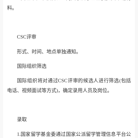
料。
CSC评审
形式、时间、地点单独通知。
国际组织筛选
国际组织将对通过CSC评审的候选人进行筛选(包括
电话、
视频面试等方式)，确定录用人员及岗位。
录取
1.国家留学基金委通过国家公派留学管理信息平台公