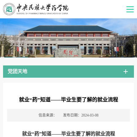
党团天地
就业“药”知道——毕业生要了解的就业流程
信息来源：
发布日期：2024-03-08
就业“药”知道——毕业生要了解的就业流程