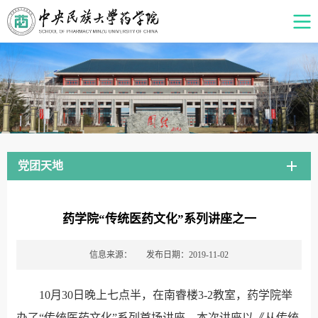
党团天地
药学院“传统医药文化”系列讲座之一
信息来源：
发布日期：2019-11-02
10月30日晚上七点半，在南睿楼3-2教室，药学院举
办了“传统医药文化”系列首场讲座。本次讲座以《从传统