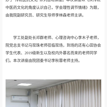
中医药文化的角度认识自己，学会理性调节情绪》为题，
由我院副研究员、研究生导师李林森老师主讲。
学工处副处长邓群老师、心理咨询中心李木子老师，
院党总支书记马现珠老师莅临现场，到场的还有心田协会
学生代表、2019级新生以及校内外慕名而来的老师同学
们。本次讲座由院团委书记李秋蓉老师主持。