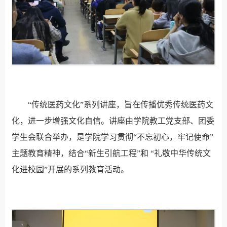
“传统医药文化”系列讲座，旨在传播优秀传统医药文
化，进一步增强文化自信。讲座由学院教工党支部、团委
学生会联合举办，是学院学习贯彻“不忘初心，牢记使命”
主题教育精神，结合“新生引航工程”和 “礼敬中华传统文
化进校园”开展的系列教育活动。