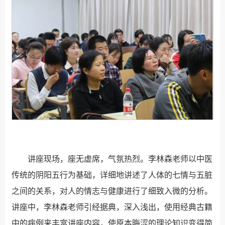
讲座现场，座无虚席，气氛热烈。李林森老师以中医
传统的阴阳五行为基础，详细地讲述了人体的七情与五脏
之间的关系，对人的情志与健康进行了细致入微的分析。
讲座中，李林森老师引经据典，深入浅出，使用经典古籍
中的病例来丰富讲座内容，使原本晦涩的理论知识变得简