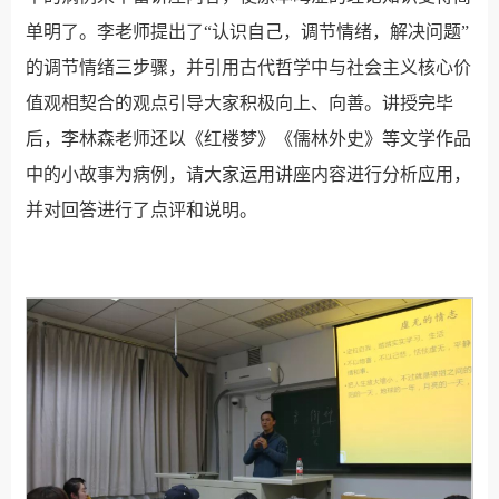
单明了。李老师提出了“认识自己，调节情绪，解决问题”
的调节情绪三步骤，并引用古代哲学中与社会主义核心价
值观相契合的观点引导大家积极向上、向善。讲授完毕
后，李林森老师还以《红楼梦》《儒林外史》等文学作品
中的小故事为病例，请大家运用讲座内容进行分析应用，
并对回答进行了点评和说明。