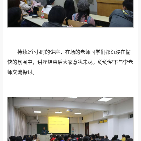
持续2个小时的讲座，在场的老师同学们都沉浸在愉
快的氛围中，讲座结束后大家意犹未尽，纷纷留下与李老
师交流探讨。