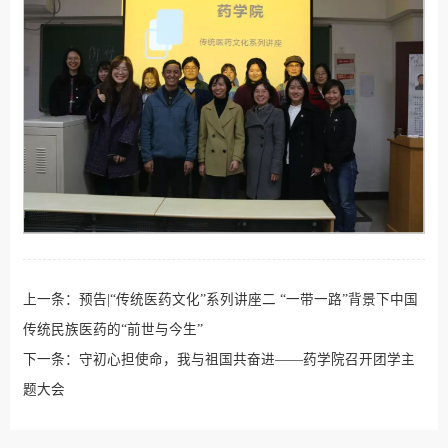
上一条：
预告|“传统医药文化”系列讲座二 “一带一路”背景下中国
传统民族医药的“前世与今生”
下一条：
守初心担使命，我与祖国共奋进——药学院召开团学主
题大会