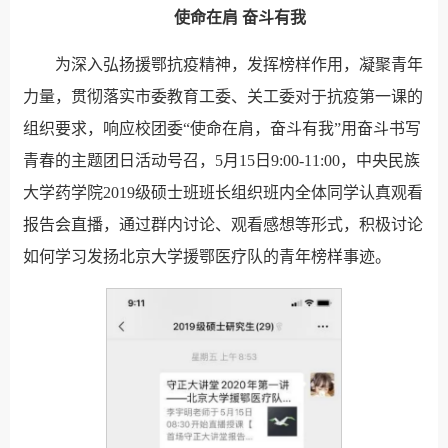
使命在肩
奋斗有我
为深入弘扬援鄂抗疫精神，发挥榜样作用，凝聚青年
力量，贯彻落实市委教育工委、关工委对于抗疫第一课的
组织要求，响应校团委“使命在肩，奋斗有我”用奋斗书写
青春的主题团日活动号召，5月15日9:00-11:00，中央民族
大学药学院2019级硕士班班长组织班内全体同学认真观看
报告会直播，通过群内讨论、观看感想等形式，积极讨论
如何学习发扬北京大学援鄂医疗队的青年榜样事迹。