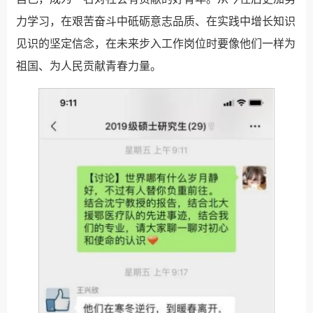
力学习，在艰苦奋斗中砥砺意志品质、在实践中增长知识
见识的坚定信念，在未来步入工作岗位时要像他们一样为
祖国、为人民贡献青春力量。