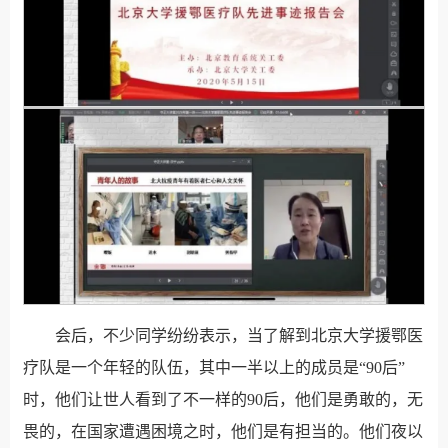
会后，不少同学纷纷表示，当了解到北京大学援鄂医
疗队是一个年轻的队伍，其中一半以上的成员是“90后”
时，他们让世人看到了不一样的90后，他们是勇敢的，无
畏的，在国家遭遇困境之时，他们是有担当的。他们夜以