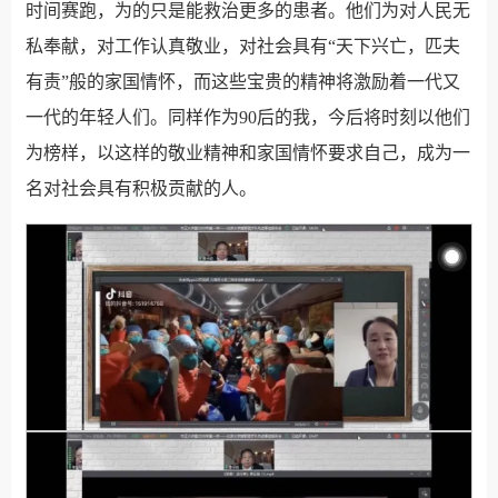
时间赛跑，为的只是能救治更多的患者。他们为对人民无
私奉献，对工作认真敬业，对社会具有“天下兴亡，匹夫
有责”般的家国情怀，而这些宝贵的精神将激励着一代又
一代的年轻人们。同样作为90后的我，今后将时刻以他们
为榜样，以这样的敬业精神和家国情怀要求自己，成为一
名对社会具有积极贡献的人。