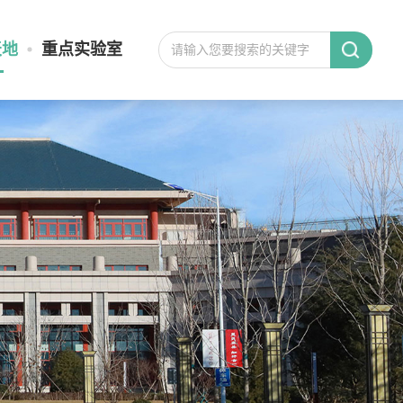
天地
重点实验室