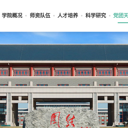
学院概况
师资队伍
人才培养
科学研究
党团