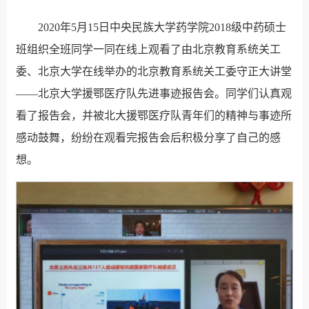
2020年5月15日中央民族大学药学院2018级中药硕士
班组织全班同学一同在线上观看了由北京教育系统关工
委、北京大学在线举办的北京教育系统关工委守正大讲堂
——北京大学援鄂医疗队先进事迹报告会。同学们认真观
看了报告会，并被北大援鄂医疗队青年们的精神与事迹所
感动鼓舞，纷纷在观看完报告会后积极分享了自己的感
想。