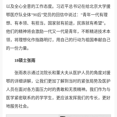
以及全心全意的工作态度。习近平总书记在给北京大学援
鄂医疗队全体“90后”党员的回信中说过：“青年一代有理
想、有本领、有担当，国家就有前途，民族就有希望”。
他们的精神将会激励一代又一代是青年，不断精进技术本
领，将理想化作指路明灯，用自己的行动为祖国奉献自己
的一份力量。
18硕士张雨
张雨表示通过沈院长和董大夫从医护人员的角度对援
鄂的详细讲解，让我们更加了解到当时的紧张局势及医护
人员在面对各方面压力时的勇敢和无畏精神。我们作为与
医学紧密联系的药学学生，更应该发挥我们的专长，更好
地服务社会。