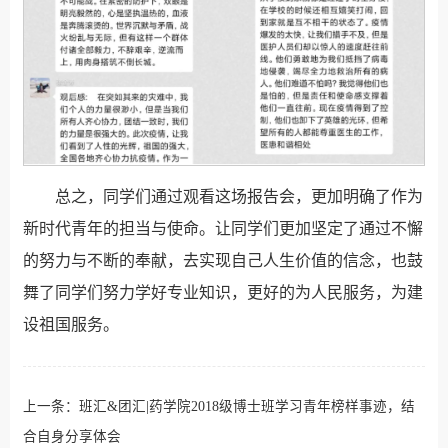
总之，同学们通过观看这场报告会，更加明确了作为
新时代青年的担当与使命。让同学们更加坚定了通过不懈
的努力与不断的奉献，去实现自己人生价值的信念，也鼓
舞了同学们努力学好专业知识，更好的为人民服务，为建
设祖国服务。
上一条：
班汇&团汇|药学院2018级博士班学习青年榜样事迹，结
合自身分享体会