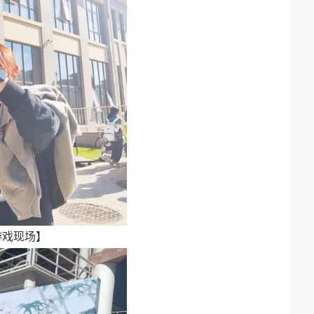
游戏现场】