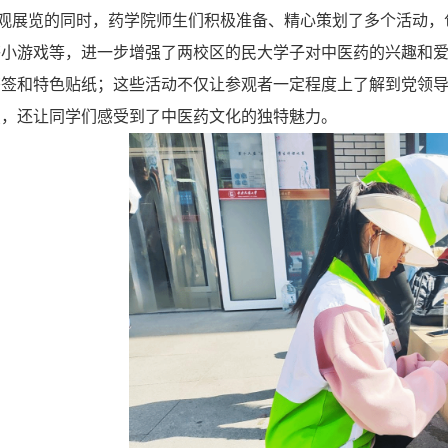
观展览的同时，药学院师生们积极准备、精心策划了多个活动，
答小游戏等，进一步增强了两校区的民大学子对中医药的兴趣和
书签和特色贴纸；这些活动不仅让参观者一定程度上了解到党领
点，还让同学们感受到了中医药文化的独特魅力。