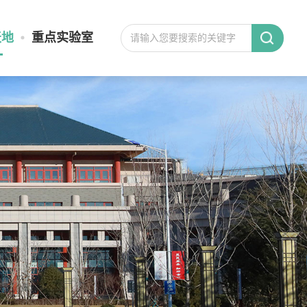
天地
重点实验室