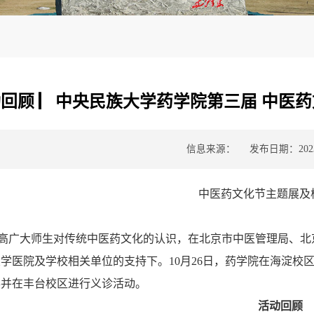
回顾 ▏中央民族大学药学院第三届 中医
信息来源：
发布日期：2023-
中医药文化节主题展及
高广大师生对传统中医药文化的认识，在北京市中医管理局、北
学医院及学校相关单位的支持下。10月26日，药学院在海淀校
展并在丰台校区进行义诊活动。
活动回顾