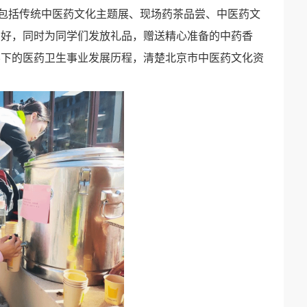
包括传统中医药文化主题展、现场药茶品尝、中医药文
爱好，同时为同学们发放礼品，赠送精心准备的中药香
导下的医药卫生事业发展历程，清楚北京市中医药文化资