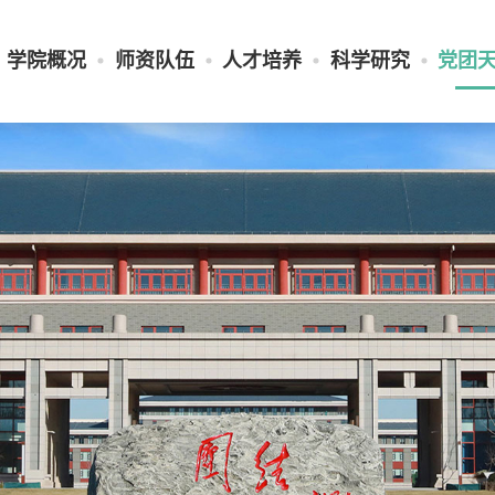
学院概况
师资队伍
人才培养
科学研究
党团