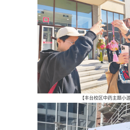
【丰台校区中药主题小