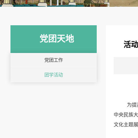
党团天地
活动
党团工作
团学活动
为提
中央民族大
文化主题