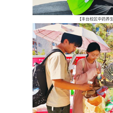
【丰台校区中药养