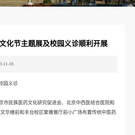
药文化节主题展及校园义诊顺利开展
11-18
校园义诊
京市民族医药文化研究促进会、北京中西医结合医院和
区文华楼前和丰台校区聚雅餐厅前小广场布置传统中医药