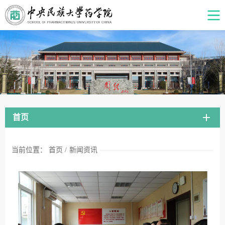
首页
当前位置：
首页
/
新闻资讯