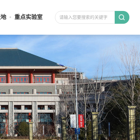
天地
重点实验室