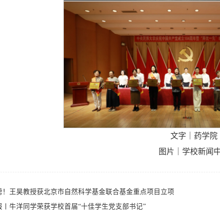
文字｜药学院
图片｜学校新闻
磅！王昊教授获北京市自然科学基金联合基金重点项目立项
报丨牛洋同学荣获学校首届“十佳学生党支部书记”