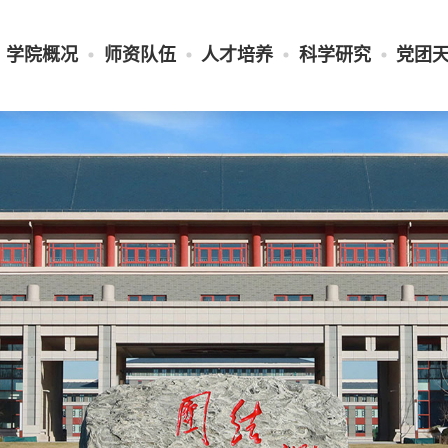
学院概况
师资队伍
人才培养
科学研究
党团