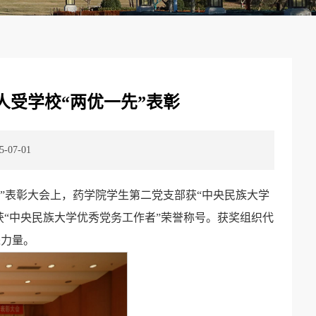
人受学校“两优一先”表彰
07-01
一先”表彰大会上，药学院学生第二党支部获“中央民族大学
获“中央民族大学优秀党务工作者”荣誉称号。获奖组织代
进力量。