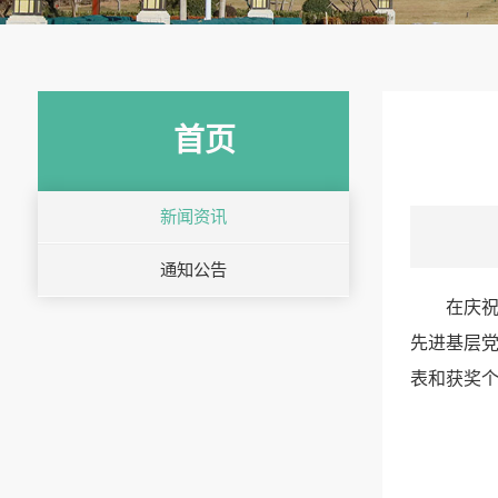
首页
新闻资讯
通知公告
在庆祝
先进基层党
表和获奖