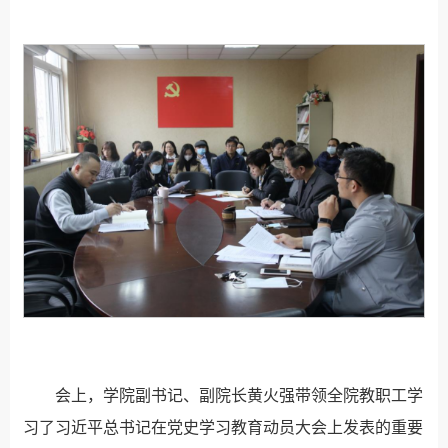
会上，学院副书记、副院长黄火强带领全院教职工学
习了习近平总书记在党史学习教育动员大会上发表的重要