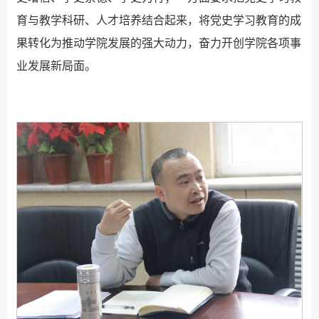
育与教学科研、人才培养结合起来，将党史学习教育的成
果转化为推动学院发展的强大动力，奋力开创学院各项事
业发展新局面。