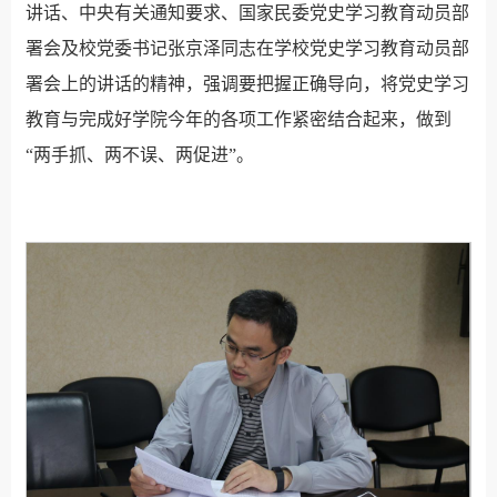
讲话、中央有关通知要求、国家民委党史学习教育动员部
署会及校党委书记张京泽同志在学校党史学习教育动员部
署会上的讲话的精神，强调要把握正确导向，将党史学习
教育与完成好学院今年的各项工作紧密结合起来，做到
“两手抓、两不误、两促进”。