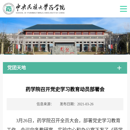
党团天地
药学院召开党史学习教育动员部署会
信息来源：
发布日期：2021-03-26
3月26日，药学院召开全员大会，部署党史学习教育
工作。会议向各教研室、实验中心和办公室下发了《药学