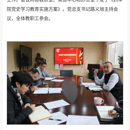
院党史学习教育实施方案》。党总支书记路义旭主持会
议，全体教职工参会。