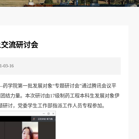
上交流研讨会
03-16
班—药学院第一批发展对象“专题研讨会”通过腾讯会议平
团结力量。本次研讨由17级制药工程本科生发展对象伊
题研讨，党委学生工作部指派工作人员专程参加。