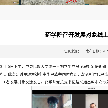
药学院召开发展对象线
信息来源：
发布日期：2021-
1年3月10日下午，中央民族大学第十三期学生党员发展对象培训
行。此次研讨主题为铸牢中华民族共同体意识，凝聚新时代民族
持，6名发展对象交流发言。药学院党总支书记路义旭出席本次专