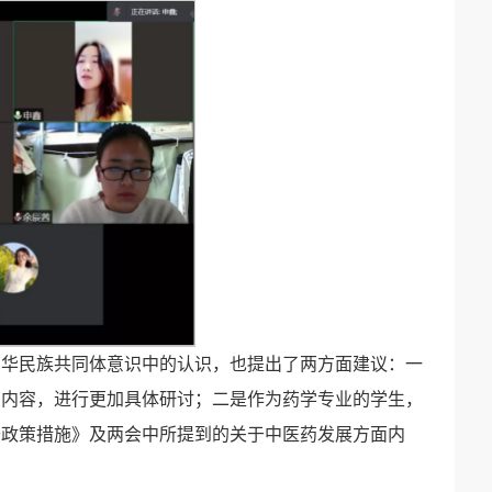
中华民族共同体意识中的认识，也提出了两方面建议：一
的内容，进行更加具体研讨；二是作为药学专业的学生，
干政策措施》及两会中所提到的关于中医药发展方面内