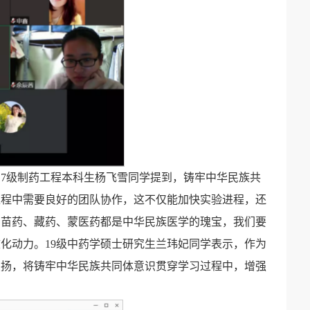
17级制药工程本科生杨飞雪同学提到，铸牢中华民族共
过程中需要良好的团队协作，这不仅能加快实验进程，还
如苗药、藏药、蒙医药都是中华民族医学的瑰宝，我们要
化动力。19级中药学硕士研究生兰玮妃同学表示，作为
弘扬，将铸牢中华民族共同体意识贯穿学习过程中，增强