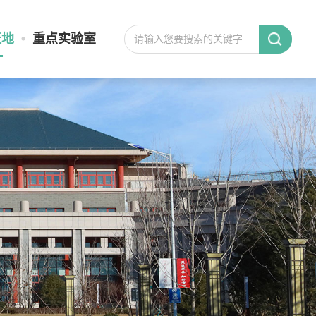
天地
重点实验室