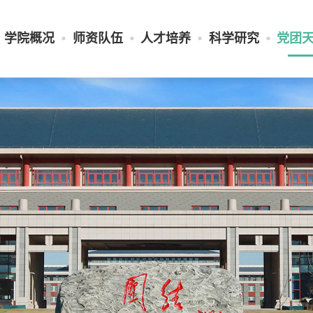
学院概况
师资队伍
人才培养
科学研究
党团