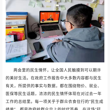
两会里的民生情怀，让全国人民触摸到可以期许
的美好生活。在政府工作报告中大多数内容都与民生
有关，所提供的事实与数据，都在围绕物价、就业、
医保等民生话题，浓浓的民生情怀体现在对过去一年
工作的总结里。每一项关乎于群众衣食住行的“民生成
绩单”，都是政府给群众交上的时代答卷，在这场“赶