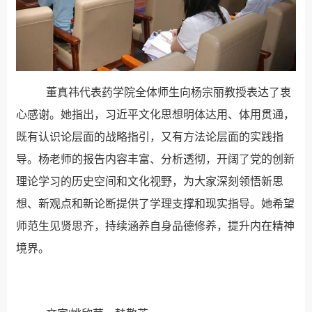
董真祎代表药学院全体师生向杨宗丽教授表达了衷
心感谢。她指出，习近平文化思想明体达用、体用贯通，
既有认识论层面的战略指引，又有方法论层面的实践指
导。杨老师的报告内容丰富、分析透彻，开阔了党的创新
理论学习的历史空间和文化视野，为大家深刻领悟新思
想、新观点和新论断提供了学理支撑和现实指导。她希望
师范生见贤思齐，持续涵养自身品德修养，提升内在精神
境界。