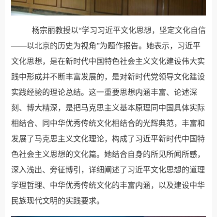
杨宗丽教授以“学习习近平文化思想，坚定文化自信
——以北京的历史为视角”为题作报告。她表示，习近平
文化思想，是在新时代中国特色社会主义文化建设伟大实
践中形成并不断丰富发展的，是对新时代党领导文化建设
实践经验的理论总结。这一重要思想内涵丰富、论述深
刻、博大精深，是把马克思主义基本原理同中国具体实际
相结合、同中华优秀传统文化相结合的光辉典范，丰富和
发展了马克思主义文化理论，构成了习近平新时代中国特
色社会主义思想的文化篇。她结合自身的所见所闻所感，
深入浅出、旁征博引，详细阐述了习近平文化思想的道理
学理哲理、中华优秀传统文化的丰富内涵，以及建设中华
民族现代文明的实践要求。