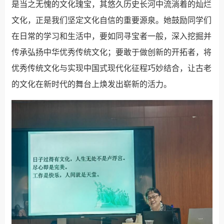
是当之无愧的文化瑰宝，其悠久历史长河中流淌着的灿烂
文化，正是我们坚定文化自信的重要源泉。她鼓励同学们
在日常的学习和生活中，要如同寻宝者一般，深入挖掘并
传承弘扬中华优秀传统文化；要敢于做创新的开拓者，将
优秀传统文化与实现中国式现代化征程巧妙结合，让古老
的文化在新时代的舞台上焕发出崭新的活力。