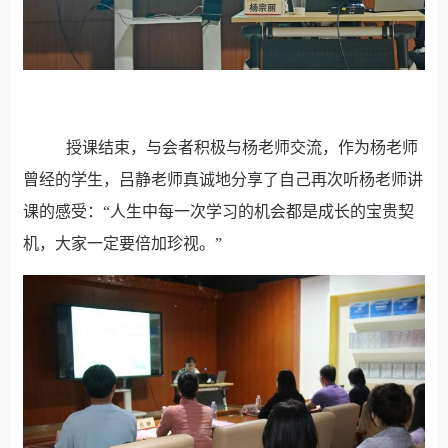
授课结束，与会者积极与杨老师交流，作为杨老师
曾经的学生，吕静老师真诚地分享了自己再次听杨老师讲
课的感受：“人生中每一次学习的机会都是成长的宝贵契
机，大家一定要倍加珍视。”