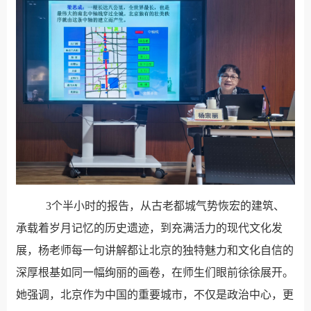
3
个半小时的报告，从古老都城气势恢宏的建筑、
承载着岁月记忆的历史遗迹，到充满活力的现代文化发
展，杨老师每一句讲解都让北京的独特魅力和文化自信的
深厚根基如同一幅绚丽的画卷，在师生们眼前徐徐展开。
她强调，北京作为中国的重要城市，不仅是政治中心，更