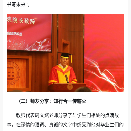
书写未来”。
（二）师友分享：知行合一传薪火
教师代表周文斌老师分享了与学生们相处的点滴故
事，在深情的语调、真诚的文字中感受到他对毕业生们的