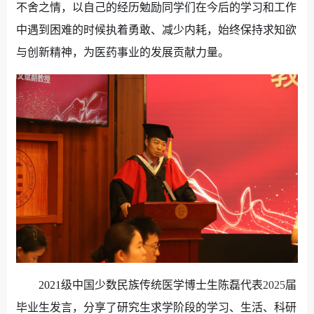
不舍之情，以自己的经历勉励同学们在今后的学习和工作
中遇到困难的时候执着勇敢、减少内耗，始终保持求知欲
与创新精神，为医药事业的发展贡献力量。
2021
级中国少数民族传统医学博士生陈磊代表
2025
届
毕业生发言，分享了研究生求学阶段的学习、生活、科研