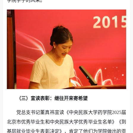
学院学子的风采。
（三）宣读表彰：继往开来寄希望
党总支书记董真祎宣读《中央民族大学药学院
2025
届
北京市优秀毕业生和中央民族大学优秀毕业生名单》《到
基层就业毕业生表彰决定》，肯定了他们为学院做出的贡