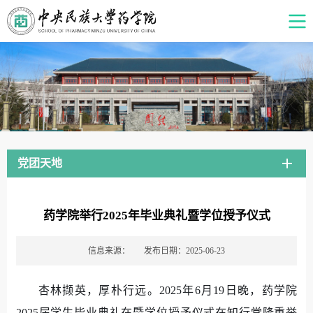
党团天地
药学院举行2025年毕业典礼暨学位授予仪式
信息来源：
发布日期：2025-06-23
杏林撷英，厚朴行远。2025年6月19日晚，药学院
2025届学生毕业典礼在暨学位授予仪式在知行堂隆重举