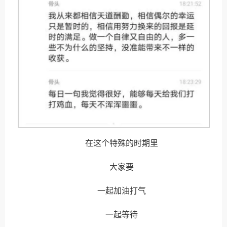
在这个特殊的时期里
大家要
一起加油打气
一起等待