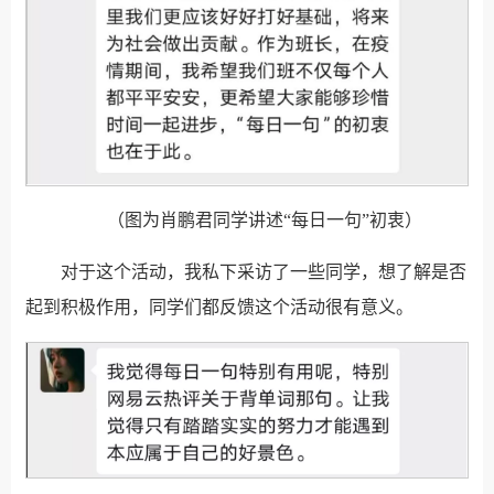
（图为肖鹏君同学讲述“每日一句”初衷）
对于这个活动，我私下采访了一些同学，想了解是否
起到积极作用，同学们都反馈这个活动很有意义。