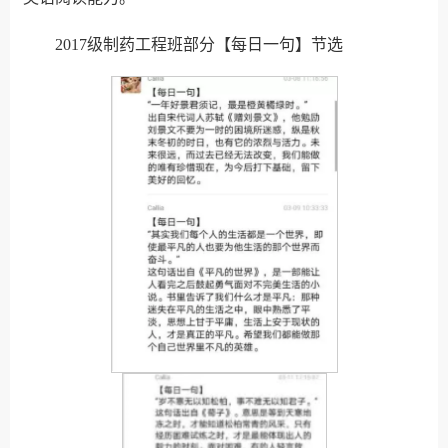
2017级制药工程班部分【每日一句】节选