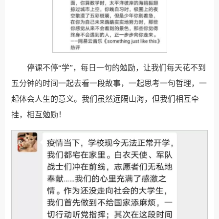
停课不停“学”，每日一句的勉励，让我们每天花不到
五分钟的时间一起去看一段故事，一起思考一句哲理，一
起体会人生的意义。我们虽然远隔山海，但我们相互牵
挂，相互勉励！