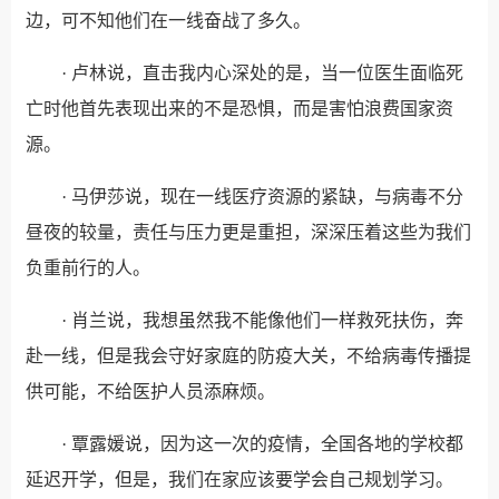
边，可不知他们在一线奋战了多久。
· 卢林说，直击我内心深处的是，当一位医生面临死
亡时他首先表现出来的不是恐惧，而是害怕浪费国家资
源。
· 马伊莎说，现在一线医疗资源的紧缺，与病毒不分
昼夜的较量，责任与压力更是重担，深深压着这些为我们
负重前行的人。
· 肖兰说，我想虽然我不能像他们一样救死扶伤，奔
赴一线，但是我会守好家庭的防疫大关，不给病毒传播提
供可能，不给医护人员添麻烦。
· 覃露媛说，因为这一次的疫情，全国各地的学校都
延迟开学，但是，我们在家应该要学会自己规划学习。