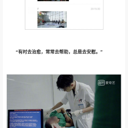
“有时去治愈，常常去帮助，总是去安慰。”