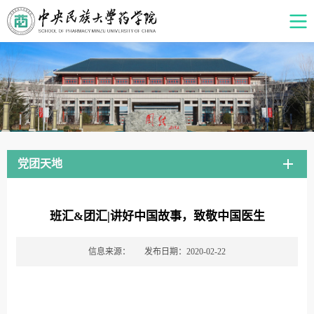
党团天地
班汇&团汇|讲好中国故事，致敬中国医生
信息来源：
发布日期：2020-02-22