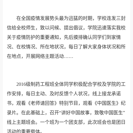
在全国疫情发展势头最为迅猛的时期，学校连发三封
信给全校师生，致以问候、提出倡议，学院迅速落实我校
关于疫情防护的重要通知，先后摸排确认同学们到家情
况、在校情况、所在地状况，每日了解大家身体状况和所
在地点，开展网络主题活动……
2016级制药工程班全体同学积极配合学校及学院的工
作安排，每日主动、及时反馈个人状况，线上接龙承诺
书，观看《老师请回答》特别节目，观看《中国医生》纪
录片。在此基础上，召开“讲好中国故事，致敬中国医生”
线上主题班会。一个班为一个团支部，此次班会也是团日
活动的重要载体。