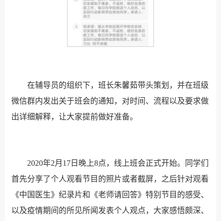
在辅导员的组织下，班长朱馨茹带头策划，并在班级
微信群内发出关于班会的通知，对时间、流程以及要求做
出详细解释，让大家提前做好准备。
2020年2月17日晚上8点，线上班会正式开始。同学们
首先分享了个人观看节目的照片或者截屏，之后针对观看
《中国医生》纪录片和《老师请回答》特别节目的感受、
以及疫情期间的所见所闻发表个人观点，大家感悟颇深、