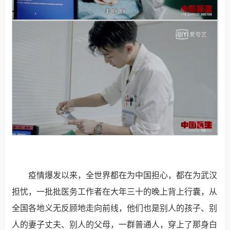
疫情爆发以来，全世界都在为中国担心，都在为武汉
担忧，一批批医务工作者在大年三十的晚上背上行囊，从
全国各地义无反顾地走向前线，他们也是别人的孩子、别
人的妻子丈夫、别人的父母，一群普通人，穿上了那身白