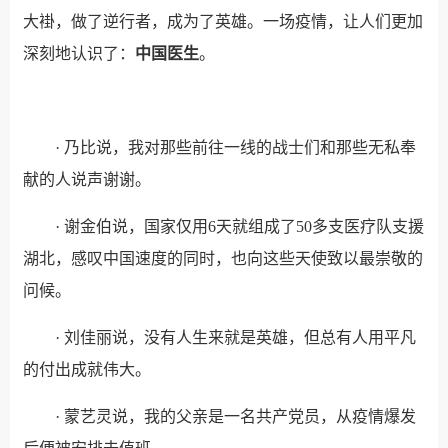
大褂，做了逆行者，成为了英雄。一场疫情，让人们更加
深刻地认识了：
中国医生
。
· 乃比说，我对那些前往一线的战士们和那些无私奉
献的人说声谢谢。
· 谢金伯说，国家仅用6天就组成了50多支医疗队支援
湖北，感叹中国速度的同时，也向这些天使致以最崇敬的
问候。
· 刘佳丽说，没有人生来就是英雄，但总有人用平凡
的付出成就伟大。
· 蒙艺灵说，我的父亲是一名共产党员，从疫情爆发