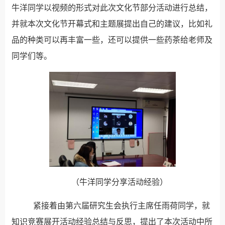
牛洋同学以视频的形式对此次文化节部分活动进行总结，
并就本次文化节开幕式和主题展提出自己的建议，比如礼
品的种类可以再丰富一些，还可以提供一些药茶给老师及
同学们等。
（牛洋同学分享活动经验）
紧接着由第六届研究生会执行主席任雨荷同学，就
知识竞赛展开活动经验总结与反思，提出了本次活动中所