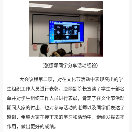
（张娜娜同学分享活动经验）
大会议程第二项，对在文化节活动中表现突出的学
生组织工作人员进行表彰。唐丽副院长宣读了学生干部名
单并对学生组织工作人员进行表彰，肯定了在文化节活动
期间大家的付出，也对参与活动的老师以及同学们表达了
感谢，希望大家在接下来的学习和活动中，继续发挥表率
作用，做出更好的成绩。