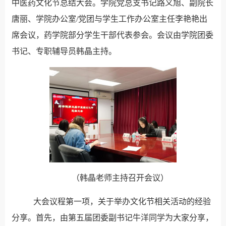
中医药文化节总结大会。学院党总支书记路义旭、副院长
唐丽、学院办公室/党团与学生工作办公室主任李艳艳出
席会议，药学院部分学生干部代表参会。会议由学院团委
书记、专职辅导员韩晶主持。
（韩晶老师主持召开会议）
大会议程第一项，关于举办文化节相关活动的经验
分享。首先，由第五届团委副书记牛洋同学为大家分享，