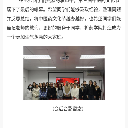
在老师同学们热烈的掌声中，第三届中医药文化节
落下了最后的帷幕。希望同学们能够汲取经验，整理问题
并反思总结，将中医药文化节越办越好，也希望同学们能
谨记老师的教诲，更好的服务于同学，将药学院打造成为
一个更加生气蓬勃的大家庭。
（会后合影留念）