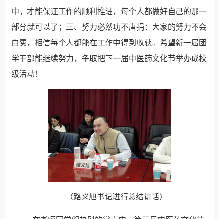
中，才能保证工作的顺利推进，每个人都做好自己的那一
部分就可以了；三、努力必然功不唐捐：大家的努力不会
白费，相信每个人都能在工作中得到收获。希望新一届团
学干部能继续努力，争取把下一届中医药文化节举办成校
级活动！
（路义旭书记进行总结讲话）