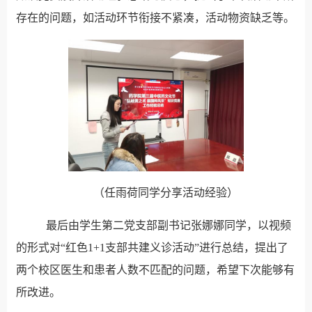
存在的问题，如活动环节衔接不紧凑，活动物资缺乏等。
（任雨荷同学分享活动经验）
最后由学生第二党支部副书记张娜娜同学，以视频
的形式对“红色1+1支部共建义诊活动”进行总结，提出了
两个校区医生和患者人数不匹配的问题，希望下次能够有
所改进。