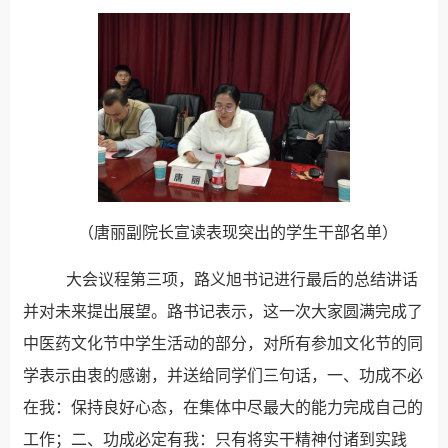
（唐丽副院长宣读表现突出的学生干部名单）
大会议程第三项，路义旭书记进行最后的总结讲话
并对未来提出展望。路书记表示，这一次大家圆满完成了
中医药文化节中学生活动的部分，对所有参加文化节的同
学表示由衷的感谢，并送给同学们三句话，一、功成不必
在我：保持良好心态，在集体中尽最大的能力完成自己的
工作；二、功成必定有我：只有将实干精神付诸到实践