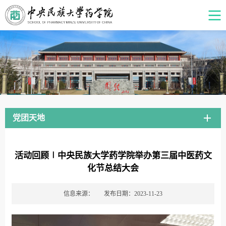
党团天地
活动回顾∣中央民族大学药学院举办第三届中医药文
化节总结大会
信息来源：
发布日期：2023-11-23