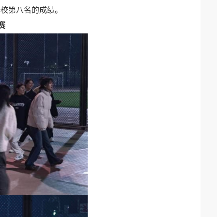
全校第八名的成绩。
赛