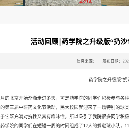
活动回顾￨药学院之升级版“扔沙
信息来源：
发布日期：2023-
药学院之升级版“扔
一月的北京开始渐渐走进冬天，可是药学院的同学们积极参与各
的第三届中医药文化节活动，民大校园就迎来了一场特别的球类
由于它既充满对抗性又富有趣味性，所以吸引了我院很多同学积
药学院的同学们在短短一周的时间组成了12人的躲避球小队，1