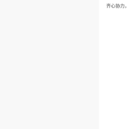
齐心协力，