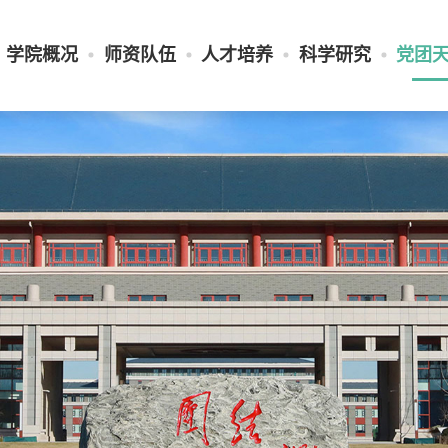
学院概况
师资队伍
人才培养
科学研究
党团