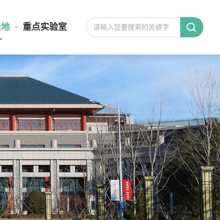
天地
重点实验室