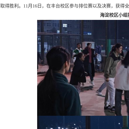
取得胜利。11月16日，在丰台校区参与排位赛以及决赛，获得
海淀校区小组