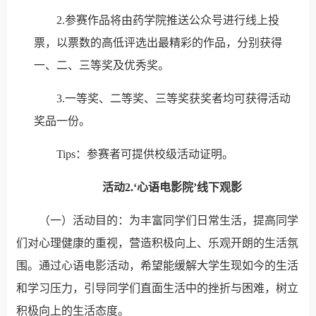
2.参赛作品将由药学院推送公众号进行线上投
票，以票数的高低评选出最精彩的作品，分别获得
一、二、三等奖及优秀奖。
3.一等奖、二等奖、三等奖获奖者均可获得活动
奖品一份。
Tips：参赛者可提供校级活动证明。
活动2.‘心语电影院’线下观影
（一）活动目的：为丰富同学们日常生活，提高同学
们对心理健康的重视，营造积极向上、乐观开朗的生活氛
围。通过心语电影活动，希望能缓解大学生现如今的生活
和学习压力，引导同学们直面生活中的挫折与困难，树立
积极向上的生活态度。