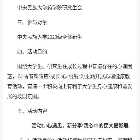
中央民族大学药学院研究生会
三、参与对象
中央民族大学2023级全体新生
四、活动目的
围绕大学生、研究生在成长过程中普遍存在的心理困
惑，以‘青春新适应·成长‘心’启航’为主题开展心理健康教
育活动，营造一个积极向上有利于大学生身心健康和谐发
展的校园氛围。
五、活动内容
活动1.‘心遇见，新分享’我心中的民大摄影展