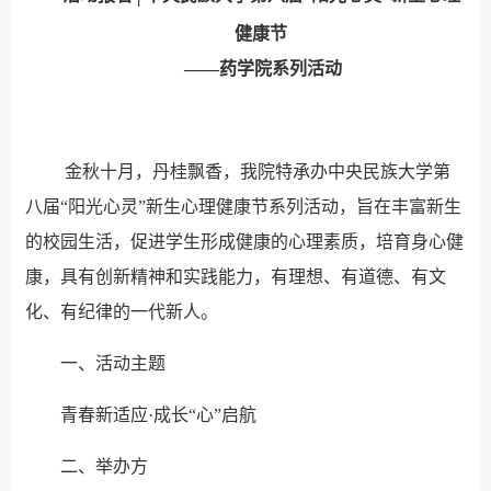
健康节
——药学院系列活动
金秋十月，丹桂飘香，我院特承办中央民族大学第
八届“阳光心灵”新生心理健康节系列活动，旨在丰富新生
的校园生活，促进学生形成健康的心理素质，培育身心健
康，具有创新精神和实践能力，有理想、有道德、有文
化、有纪律的一代新人。
一、活动主题
青春新适应·成长“心”启航
二、举办方