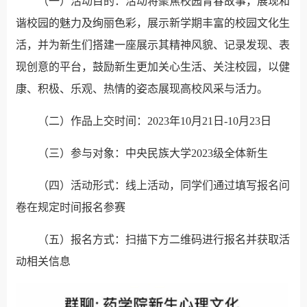
（一）活动目的：活动将聚焦校园青春故事，展现和
谐校园的魅力及绚丽色彩，展示新学期丰富的校园文化生
活，并为新生们搭建一座展示其精神风貌、记录发现、表
现创意的平台，鼓励新生更加关心生活、关注校园，以健
康、积极、乐观、热情的姿态展现高校风采与活力。
（二）作品上交时间：2023年10月21日-10月23日
（三）参与对象：中央民族大学2023级全体新生
（四）活动形式：线上活动，同学们通过填写报名问
卷在规定时间报名参赛
（五）报名方式：扫描下方二维码进行报名并获取活
动相关信息