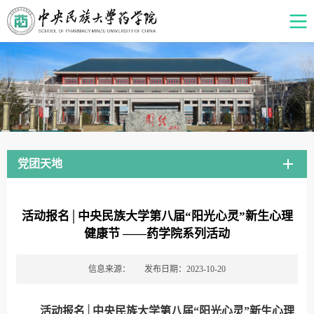
党团天地
活动报名│中央民族大学第八届“阳光心灵”新生心理
健康节 ——药学院系列活动
信息来源：
发布日期：2023-10-20
活动报名│中央民族大学第八届“阳光心灵”新生心理