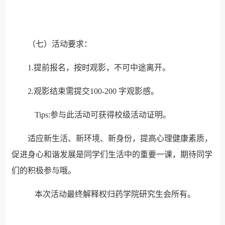
（七）活动要求：
1.提前报名，按时观影，不可中途离开。
2.观影结束需提交100-200 字观影感。
Tips:参与此活动可获得校级活动证明。
适应新生活、新环境、新身份，提高心理健康素质，
促进身心和谐发展是同学们生活中的重要一课，期待同学
们的积极参与哦。
本次活动最终解释权归药学院研究生会所有。