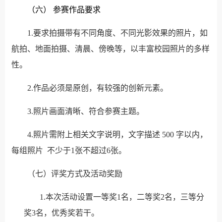
（六）
参赛作品要求
1.要求拍摄带有不同角度、不同光影效果的照片，如
航拍、地面拍摄、清晨、傍晚等，以丰富校园照片的多样
性。
2.作品必须是原创，有较强的创新元素。
3.照片画面清晰、符合参赛主题。
4.照片需附上相关文字说明，文字描述 500 字以内，
每组照片 不少于1张不超过6张。
（七）评奖方式及活动奖励
1.本次活动设置一等奖1名，二等奖2名，三等分
奖3名，优秀奖若干。