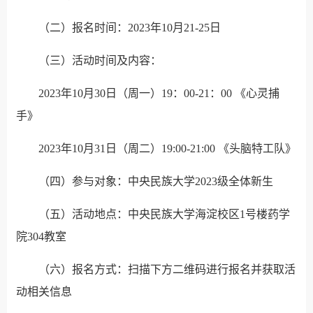
（二）报名时间：2023年10月21-25日
（三）活动时间及内容：
2023年10月30日（周一）19：00-21：00 《心灵捕
手》
2023年10月31日（周二）19:00-21:00 《头脑特工队》
（四）参与对象：中央民族大学2023级全体新生
（五）活动地点：中央民族大学海淀校区1号楼药学
院304教室
（六）报名方式：扫描下方二维码进行报名并获取活
动相关信息