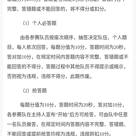
完整、答错题或不能回答的，将不得分或扣分。
（1）个人必答题
由各参赛队员按座次顺序，抽签决定队伍、个人题
目，每人依次回答，每题分值为10分，答题时间为20秒，
答对加10分，在规定时间内答题内容不完整、答错题或不
能回答的不得分，答题过程中其他队员不得提示或暗示，
否则视为违规，违规不得分，此题作废。
（2）抢答题
每题分值为10分，答题时间为20秒，答对加10分，
各参赛队在主持人宣布“开始”后方可抢答，可由队中任意
一名队员做答，在规定时间内答题内容不完整、答错题、
不能回答或提前抢答均视为违规，违规则扣10分。