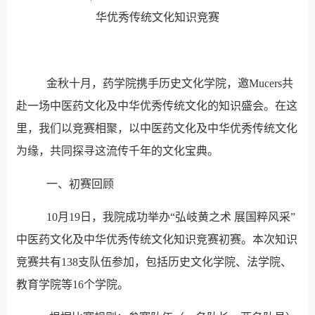
华优秀传统文化知识竞赛
金秋十月，药学院携手历史文化学院，邀Mucers共
赴一场中医药文化及中华优秀传统文化的知识盛会。在这
里，我们以竞赛相聚，以中医药文化及中华优秀传统文化
为缘，共同探寻这流传千年的文化宝典。
一、初赛回顾
10月19日，我院成功举办“弘岐黄之术 展国粹风采”
中医药文化及中华优秀传统文化知识竞赛初赛。本次知识
竞赛共有138支队伍参加，包括历史文化学院、法学院、
教育学院等16个学院。