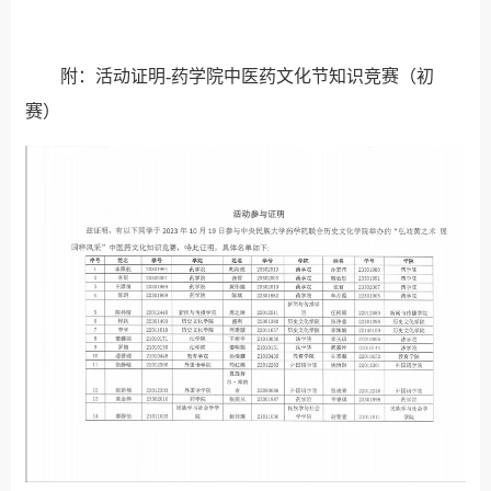
附：活动证明-药学院中医药文化节知识竞赛（初
赛）