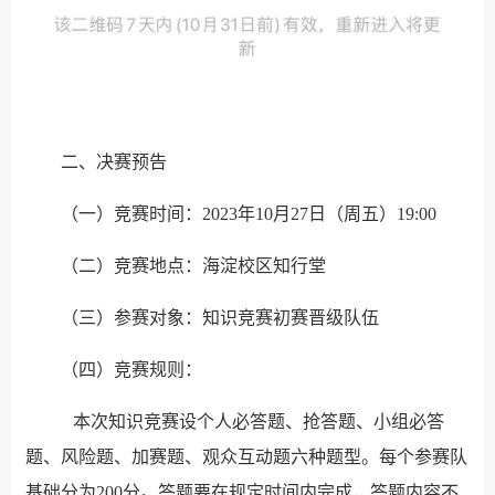
二、决赛预告
（一）竞赛时间：2023年10月27日（周五）19:00
（二）竞赛地点：海淀校区知行堂
（三）参赛对象：知识竞赛初赛晋级队伍
（四）竞赛规则：
本次知识竞赛设个人必答题、抢答题、小组必答
题、风险题、加赛题、观众互动题六种题型。每个参赛队
基础分为200分。答题要在规定时间内完成，答题内容不