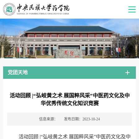
党团天地
活动回顾 |“弘岐黄之术 展国粹风采”中医药文化及中
华优秀传统文化知识竞赛
信息来源：
发布日期：2023-10-24
活动回顾 |“弘岐黄之术 展国粹风采”中医药文化及中