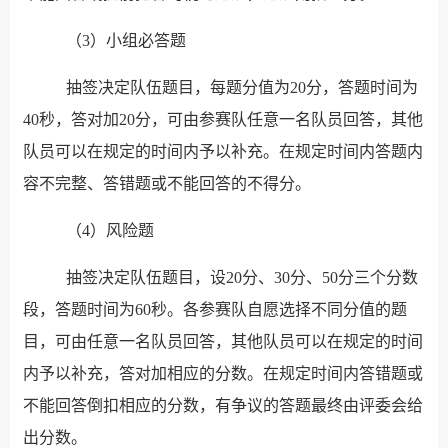
（3）小组必答题
抽签决定队伍题目，每题分值为20分，答题时间为
40秒，答对加20分，可由参赛队任意一名队员回答，其他
队员可以在规定的时间内予以补充。在规定时间内答题内
容不完整、答错题或不能回答的不得分。
（4）风险题
抽签决定队伍题目，设20分、30分、50分三个分数
段，答题时间为60秒。各参赛队自愿选择不同分值的题
目，可由任意一名队员回答，其他队员可以在规定的时间
内予以补充，答对加相应的分数。在规定时间内答错题或
不能回答倒扣相应的分数，有争议的答题最终由评委会给
出分数。