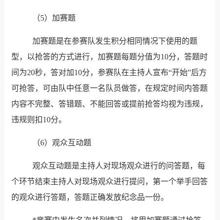
（5）加赛题
加赛题是在参赛队发生积分相同情况下使用的题
型，以抢答的方式进行，加赛题每题分值为10分，答题时
间为20秒，答对加10分，参赛队在主持人宣布“开始”后方
可抢答，可由队中任意一名队员做答，在规定时间内答题
内容不完整、答错题、不能回答或提前抢答均视为违规，
违规则扣10分。
（6）观众互动题
观众互动题是主持人对现场观众进行的问答题，每
个环节结束主持人对现场观众进行提问，第一个举手回答
的观众进行答题，答题正确发放纪念品一份。