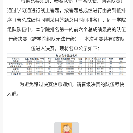
根据比赛规则：参赛队伍（一名队长、两名队员）
通过学习通进行线上答题，按答题总成绩进行由高到低排
序（若总成绩相同则采用答题总用时间排名），同一学院
组队队伍中，本学院排名第一的前六个总成绩最高的队伍
晋级决赛（跨学院组队无法晋级），本次初赛共有6支队
伍进入决赛，现将名单公示如下：
为避免错过决赛信息通知，请晋级决赛的队伍尽快
入群。