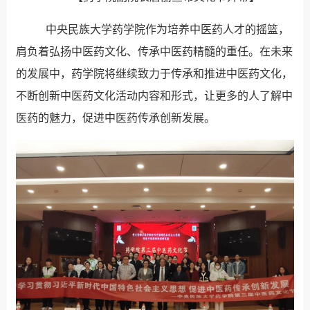
中央民族大学药学院作为培养中医药人才的摇篮，
肩负着弘扬中医药文化、传承中医药精髓的重任。在未来
的发展中，药学院将继续致力于传承和推进中医药文化，
不断创新中医药文化活动内容和形式，让更多的人了解中
医药的魅力，促进中医药传承创新发展。