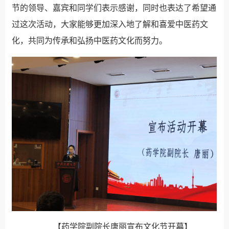
节的领导、嘉宾和同学们表示感谢，同时也表达了希望通
过这
次活动，大家能够更加深入地了解和喜爱中医药文
化，共同为传承和弘扬中医药文化而努力。
【药学院副院长唐丽宣布文化节开幕】