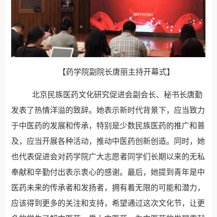
【药学院副院长唐丽主持开幕式】
北京民族医药文化研究促进会副会长、秘书长唐勤
发表了热情洋溢的致辞。她表示新时代背景下，应当致力
于中医药的发展和传承，特别是少数民族医药的推广和普
及，应当开展各种活动，推动中医药创新创造。同时，她
也代表促进会对药学院广大志愿者同学们长期以来的无私
奉献和辛勤付出表示衷心的感谢。最后，她提到青年是中
医药未来的传承者和发扬者，拥有着无限的可能和潜力，
应该得到更多的关注和支持，希望通过这次文化节，让更