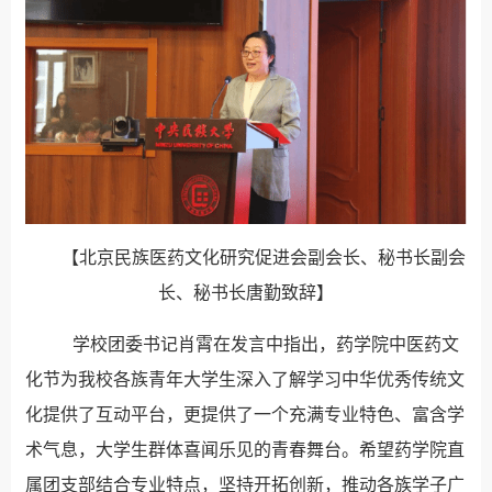
【北京民族医药文化研究促进会副会长、秘书长副会
长、秘书长唐勤致辞】
学校团委书记肖霄在发言中指出，药学院中医药文
化节为我校各族青年大学生深入了解学习中华优秀传统文
化提供了互动平台，更提供了一个充满专业特色、富含学
术气息，大学生群体喜闻乐见的青春舞台。希望药学院直
属团支部结合专业特点，坚持开拓创新，推动各族学子广