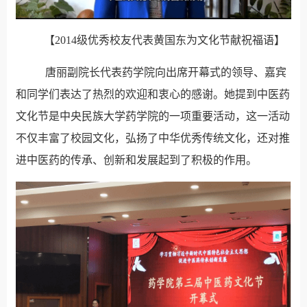
【
2014级优秀校友代表黄国东为文化节献祝福语】
唐丽副院长代表药学院向出席开幕式的领导、嘉宾
和同学们表达了热烈的欢迎和衷心的感谢。她提到中医药
文化节是中央民族大学药学院的一项重要活动，这一活动
不仅丰富了校园文化，弘扬了中华优秀传统文化，还对推
进中医药的传承、创新和发展起到了积极的作用。