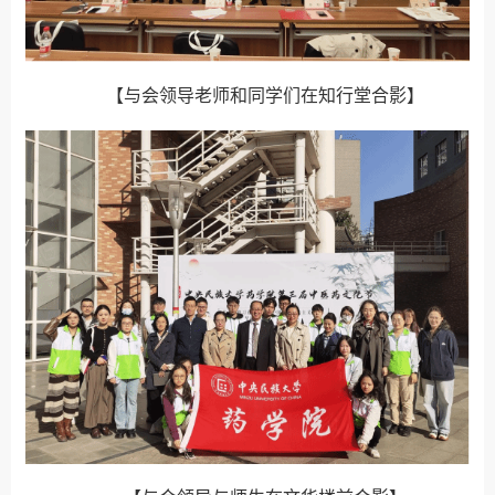
【与会领导老师和同学们在知行堂合影】