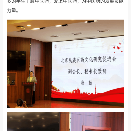
多的学生了解中医药，爱上中医药，为中医药的发展贡献
力量。