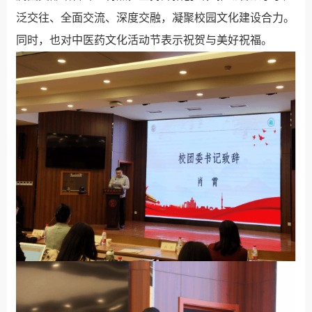
泛交往、全面交流、深度交融，凝聚校园文化建设合力。
同时，也对中医药文化活动节表示祝贺与美好祝福。