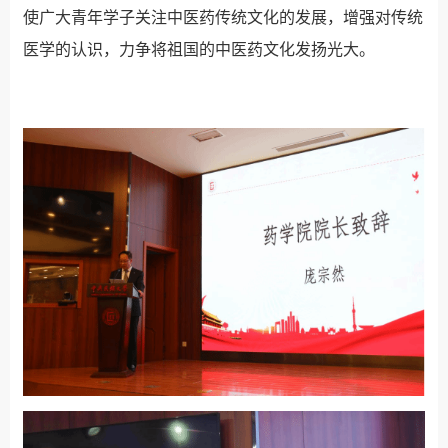
使广大青年学子关注中医药传统文化的发展，增强对传统
医学的认识，力争将祖国的中医药文化发扬光大。