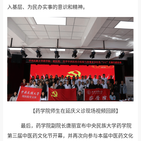
入基层、为民办实事的意识和精神。
【药学院师生在延庆义诊现场视频回顾】
最后，药学院副院长唐丽宣布中央民族大学药学院
第三届中医药文化节开幕，并再次向参与本届中医药文化