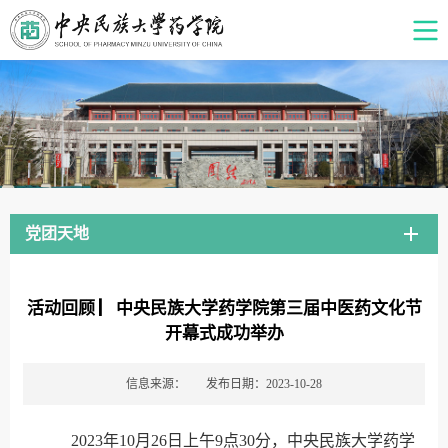
党团天地
活动回顾 ▏中央民族大学药学院第三届中医药文化节
开幕式成功举办
信息来源：
发布日期：2023-10-28
2023年10月26日上午9点30分，中央民族大学药学