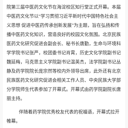
院第三届中医药文化节在海淀校区知行堂正式开幕。本届
中医药文化节以“学习贯彻习近平新时代中国特色社会主
义思想 促进中医药传承创新发展”为主题，旨在弘扬和传
播中医药文化知识，营造良好的校园文化氛围。北京民族
医药文化研究促进会副会长、秘书长唐勤，生命与环境科
学学院书记张严，校团委书记肖霄，历史文化学院副书记
魏延梅，马克思主义学院副书记温英杰，法学院副书记丛
静及药学院院长庞宗然等校内外领导出席，此外还有北京
民族医药文化研究促进会相关工作人员、中央民族大学部
分学院师生代表参加了开幕式。开幕式由药学院副院长唐
丽主持。
伴随着药学院优秀校友代表的祝福语，开幕式拉开
帷幕。