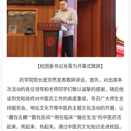
【校团委书记肖霄为开幕式致辞】
药学院院长庞宗然发表致辞讲话，首先，对出席本
次活动的各位领导和老师同学们致以诚挚的感谢
，随后他
谈到党和政府对中医药工作的高度重视，号召广大师生支
持服贸会、地坛文化节等中医药主题文化活动的开展，让
“藏在古籍”“散在民间”“用在临床”“融在生活”的中医药活
起来、亮起来、热起来。通过中医药文化知识走进校园，