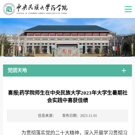
党团天地
喜报|药学院师生在中央民族大学2023年大学生暑期社
会实践中喜获佳绩
信息来源：
发布日期：2023-11-01
为贯彻落实党的二十大精神，深入开展学习贯彻习