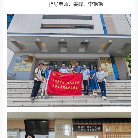
指导老师：姜峰、李艳艳