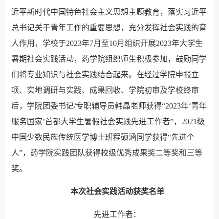
近平新时代中国特色社会主义思想主题教育，落实习近平
总书记关于青年工作的重要思想，充分发挥社会实践的育
人作用，学校于
2023年7月至10月组织开展2023年大学生
暑期社会实践活动，药学院组织师生积极参加，鼓励同学
们将专业知识与社会实践结合起来。在经过学院申报立
项、实地调研与实践、成果回收、学院初审及学校终审
后，学院团委书记/专职辅导员韩晶老师获得“2023年‘青年
服务国家’首都大学生暑假社会实践先进工作者”，2021级
中国少数民族传统医学博士班程硕涵同学获得“先进个
人”，药学院实践团队获得校级优秀成果奖二等奖和三等
奖。
本次社会实践活动获奖名单
先进工作者：