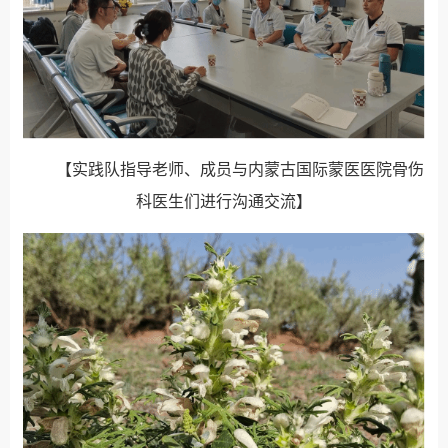
【实践队指导老师、成员与内蒙古国际蒙医医院骨伤
科医生们进行沟通交流】