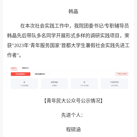
韩晶
在本次社会实践工作中，我院团委书记
/专职辅导员
韩晶先后带队多名同学开展形式多样的调研实践项目，荣
获“2023年‘青年服务国家’首都大学生暑假社会实践先进工
作者”。
【青年民大公众号公示情况】
先进个人：
程硕涵