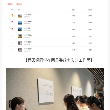
【程硕涵同学在团县委政务实习工作照】