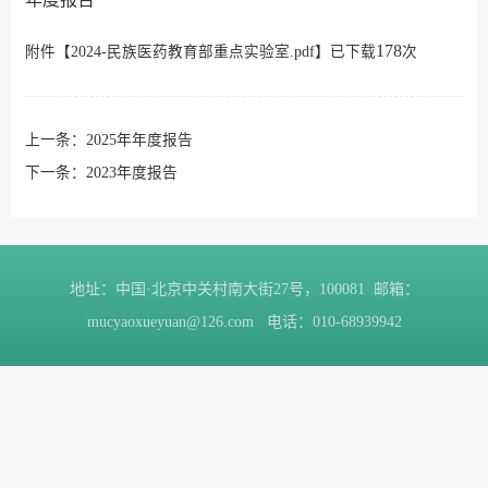
178
附件【
2024-民族医药教育部重点实验室.pdf
】已下载
次
上一条：
2025年年度报告
下一条：
2023年度报告
地址：中国·北京中关村南大街27号，100081 邮箱：
mucyaoxueyuan@126.com 电话：010-68939942