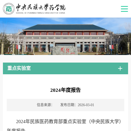
重点实验室
2024年度报告
信息来源：
发布日期：2026-03-01
2024年民族医药教育部重点实验室（中央民族大学）
年度报告