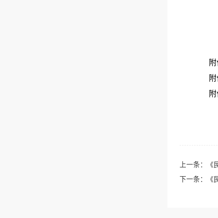
附
附
附
上一条：
《
下一条：
《