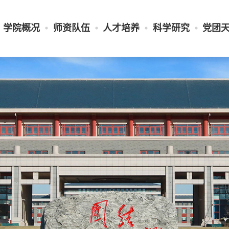
学院概况
师资队伍
人才培养
科学研究
党团