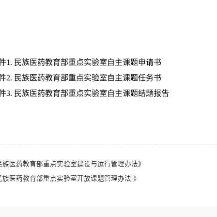
件
1.
民族医药教育部重点实验室自主课题申请书
件
2.
民族医药教育部重点实验室自主课题任务书
件
3.
民族医药教育部重点实验室自主课题结题报告
民族医药教育部重点实验室建设与运行管理办法》
民族医药教育部重点实验室开放课题管理办法 》