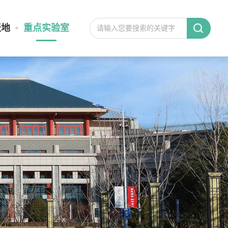
天地
重点实验室