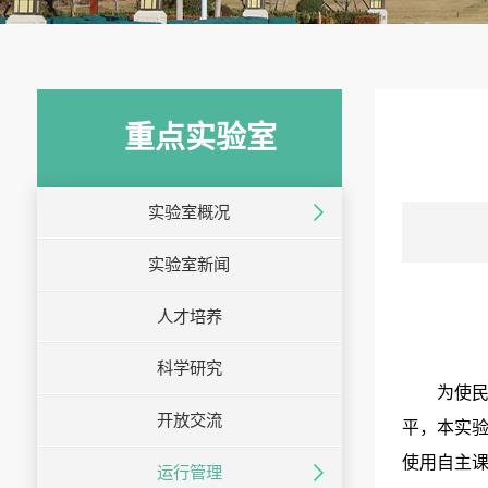
重点实验室
实验室概况
实验室新闻
人才培养
科学研究
为使
开放交流
平，本实验
使用自主
运行管理