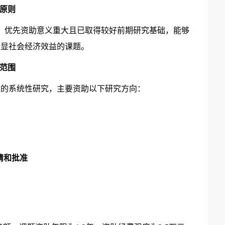
项原则
。优先资助意义重大且已取得较好前期研究基础，能够
明显社会经济效益的课题。
助范围
入的系统性研究，主要资助以下研究方向：
请和批准