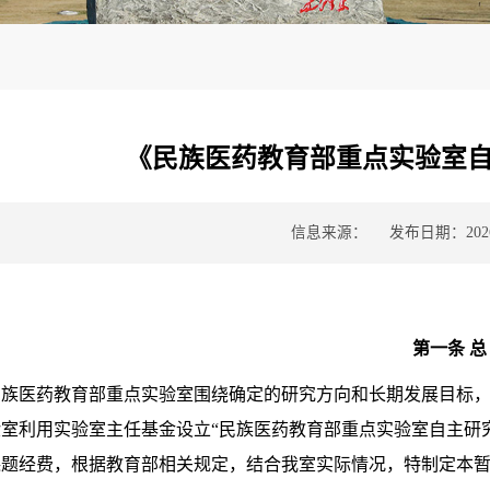
《民族医药教育部重点实验室
信息来源：
发布日期：2026-
第一条 总
民族医药教育部重点实验室围绕确定的研究方向和长期发展目标
室利用实验室主任基金设立“民族医药教育部重点实验室自主研究
课题经费，根据教育部相关规定，结合我室实际情况，特制定本