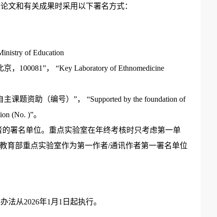
表论文和有关成果时采用以下署名方式：
nistry of Education
“Key Laboratory of Ethnomedicine
”；
”， “Supported by the foundation of
tion (No. )”。
者的署名单位。重点实验室在年终考核时只考虑第一单
教育部重点实验室作为第一作者/通讯作者第一署名单位
从2026年1月1日起执行。