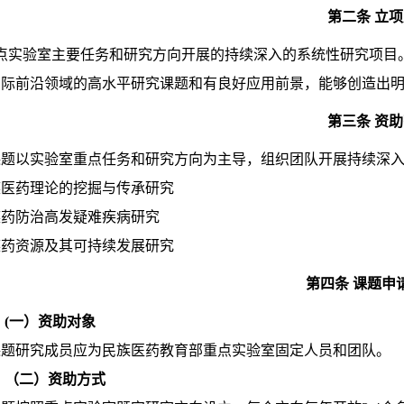
第二条 立
点实验室主要任务和研究方向开展的持续深入的系统性研究项目
国际前沿领域的高水平研究课题和有良好应用前景，能够创造出
第三条 资
课题以实验室重点任务和研究方向为主导，组织团队开展持续深
民族医药理论的挖掘与传承研究
民族药防治高发疑难疾病研究
民族药资源及其可持续发展研究
第四条 课题申
(一）资助对象
课题研究成员应为民族医药教育部重点实验室固定人员和团队。
（二）资助方式