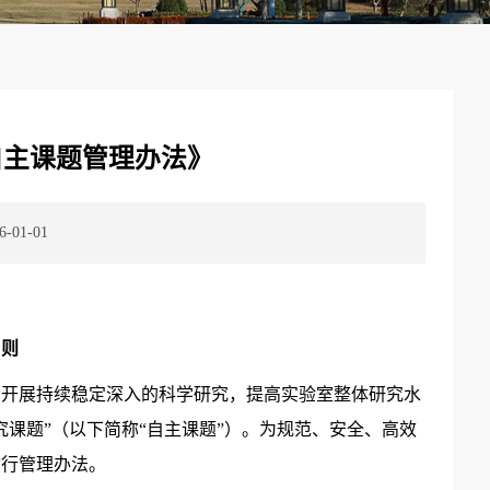
自主课题管理办法》
01-01
 则
，开展持续稳定深入的科学研究，提高实验室整体研究水
课题”（以下简称“自主课题”）。为规范、安全、高效
暂行管理办法。