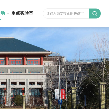
天地
重点实验室