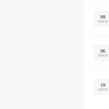
09
2024-02
06
2024-02
19
2024-01