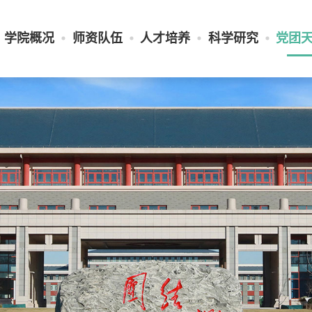
学院概况
师资队伍
人才培养
科学研究
党团