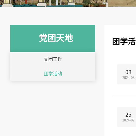
党团天地
团学活
党团工作
08
团学活动
2024-03
25
2024-02